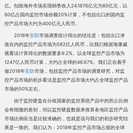
亿。扣除海外市场实现销售收入24.1876亿元为80亿元，以
80亿占国内监控市场份额20%计算，不包括出口的国内监
控产品市场大约为400亿元人民币。
2018年
安防
市场调查统计得出的结论是：包括出口净
值在内的监控产品市场为582亿人民币，比我们根据海康威
视看法计算得出的数据要多9.2%。以全球监控产品市场为
1247亿人民币计算，大约占全球的46.67%。我们正在着手
做2018年
安防
市场，包括监控产品市场的调查研究，对监
控产品市场的初步看法是监控产品市场大约占全球监控产品
市场的50%左右。
由于监控硬盘在分歧国家的监控系统产品中的所占比例
会有细微的差别，但以监控硬盘数据来推算各地区监控产品
市场比例应当是比较准确的，也就是说与我们的初步研究结
果是一致的。我们认为：2018年监控产品市场占据的全球