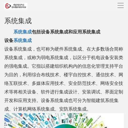
导
航
系统集成
系统集成
包括设备系统集成和应用系统集成
设备
系统集成
设备系统集成，也可称为硬件系统集成、在大多数场合简称
系统集成，或称为弱电系统集成，以区分于机电设备安装类
的强电集成。它指以搭建组织机构内的信息化管理支持平台
为目的，利用综合布线技术、楼宇自控技术、通信技术、网
络互联技术、多媒体应用技术、安全防范技术、网络安全技
术等将相关设备、软件进行集成设计、安装调试、界面定制
开发和应用支持。设备系统集成也可分为智能建筑系统集
成、计算机网络系统集成、安防系统集成。