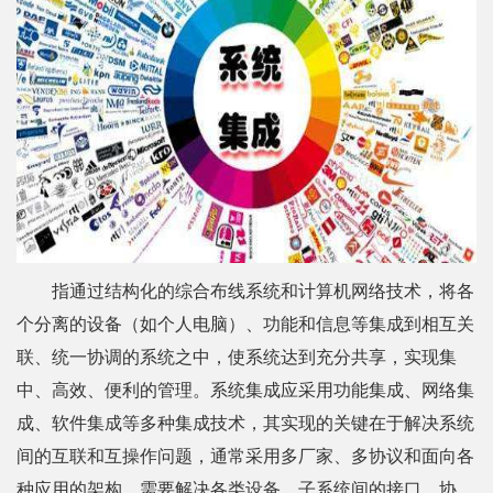
计算机网络系统集成
指通过结构化的综合布线系统和计算机网络技术，将各
个分离的设备（如个人电脑）、功能和信息等集成到相互关
联、统一协调的系统之中，使系统达到充分共享，实现集
中、高效、便利的管理。系统集成应采用功能集成、网络集
成、软件集成等多种集成技术，其实现的关键在于解决系统
间的互联和互操作问题，通常采用多厂家、多协议和面向各
种应用的架构，需要解决各类设备、子系统间的接口、协