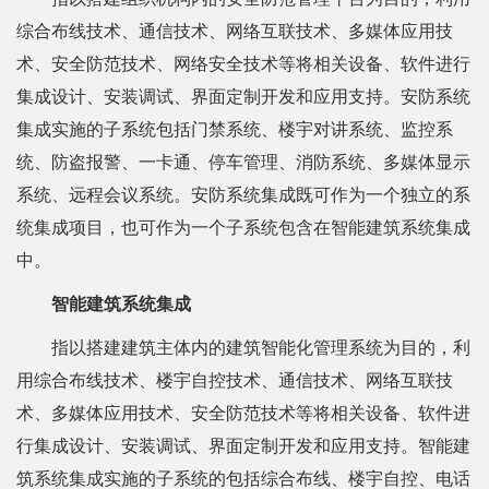
综合布线技术、通信技术、网络互联技术、多媒体应用技
术、安全防范技术、网络安全技术等将相关设备、软件进行
集成设计、安装调试、界面定制开发和应用支持。安防系统
集成实施的子系统包括门禁系统、楼宇对讲系统、监控系
统、防盗报警、一卡通、停车管理、消防系统、多媒体显示
系统、远程会议系统。安防系统集成既可作为一个独立的系
统集成项目，也可作为一个子系统包含在智能建筑系统集成
中。
智能建筑系统集成
指以搭建建筑主体内的建筑智能化管理系统为目的，利
用综合布线技术、楼宇自控技术、通信技术、网络互联技
术、多媒体应用技术、安全防范技术等将相关设备、软件进
行集成设计、安装调试、界面定制开发和应用支持。智能建
筑系统集成实施的子系统的包括综合布线、楼宇自控、电话