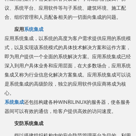
议、系统平台、应用软件等与子系统、建筑环境、施工配
合、组织管理和人员配备相关的一切面向集成的问题。
应用
系统集成
应用系统集成，以系统的高度为客户需求提供应用的系统模
式，以及实现该系统模式的具体技术解决方案和运作方案，
即为用户提供一个全面的系统解决方案。应用系统集成已经
深入到用户具体业务和应用层面，在大多数场合，应用系统
集成又称为行业信息化解决方案集成。应用系统集成可以说
是系统集成的高级阶段，独立的应用软件供应商将成为核
心。
系统集成
还包括构建各种WIN和LINUX的服务器，使各服务
器间可以有效的通信，给客户提供高效的访问速度。
安防系统集成
指以搭建组织机构内的安全防范管理平台为目的，利用