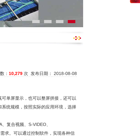
数：
10,279
次 发布日期： 2018-08-08
既可单屏显示，也可以整屏拼接，还可以
和系统规模，按照实际的应用环境，选择
复合视频、S-VIDEO、
入的需求。可以通过控制软件，实现各种信