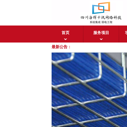
首页
服务项目
最新公告：