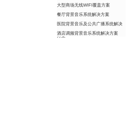
大型商场无线WIFI覆盖方案
餐厅背景音乐系统解决方案
医院背景音乐及公共广播系统解决
酒店调频背景音乐系统解决方案
方案