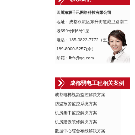
四川海辉千讯网络科技有限公司
地址：成都双流区东升街道藏卫路南二
段699号附6号1层
电话：185-0822-7772（王）
189-8000-5257(佘）
邮箱：ibfs@qq.com
成都弱电工程相关案例
成都电梯视频监控解决方案
防盗报警监控系统方案
机房集中监控解决方案
机房建设装修解决方案
数据中心综合布线解决方案