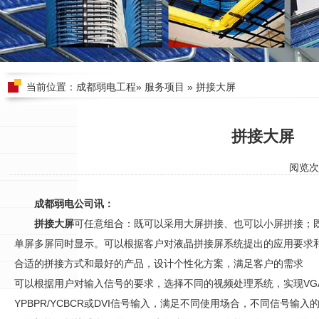
当前位置：
成都弱电工程
»
服务项目
» 拼接大屏
拼接大屏
阅览次
成都弱电公司讯：
拼接大屏
可任意组合：既可以采用大屏拼接、也可以小屏拼接；
单屏多屏同时显示。可以根据客户对液晶拼接屏系统提出的应用要求
合适的拼接方式和最好的产品，设计个性化方案，满足客户的需求
可以根据用户对输入信号的要求，选择不同的视频处理系统，实现VGA、
YPBPR/YCBCR或DVI信号输入，满足不同使用场合，不同信号输