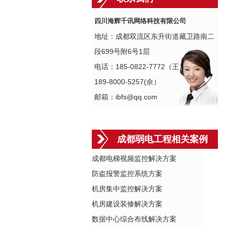
四川海辉千讯网络科技有限公司
地址：成都双流区东升街道藏卫路南二
段699号附6号1层
电话：185-0822-7772（王）
189-8000-5257(佘）
邮箱：ibfs@qq.com
成都弱电工程相关案例
成都电梯视频监控解决方案
防盗报警监控系统方案
机房集中监控解决方案
机房建设装修解决方案
数据中心综合布线解决方案