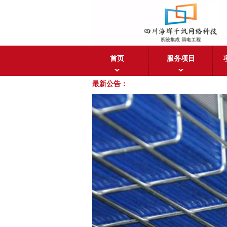
首页
服务项目
最新公告：