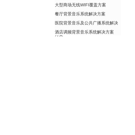
大型商场无线WIFI覆盖方案
餐厅背景音乐系统解决方案
医院背景音乐及公共广播系统解决
酒店调频背景音乐系统解决方案
方案