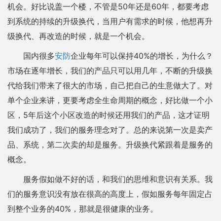
机会。好比说盖一个楼，不管是50年还是60年，都要考虑
到系统的持续的升级换代，当用户有需求的时候，他想再升
级换代、再改造的时候，就是一个机会。
国内很多
安防
企业每年可以保持40%的增长，为什么？
市场在逐年增长，我们的产品只可以用几年，不断的升级换
代给我们带来了很大的市场，自己把自己的生意做大了。对
单个企业来讲，更要考虑全生命周期的概念，好比做一个小
区，5年后这个小区改造的时候还用我们的产品，这才证明
我们成功了，我们的服务理念对了。总的来说第一次是卖产
品、系统，第二次卖的却是服务。升级换代紧跟着是服务的
概念。
服务假如做不好的话，和我们的思维和意识有关系。我
们的服务意识没有放在很高的高度上，假如服务每年固定占
到整个业务的40%，那就是很健康的业务。