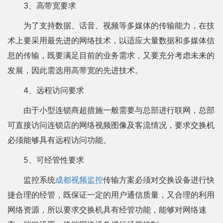
3、高带宽要求
为了支持数据、话音、视频等多媒体的传输能力，在技
术上要采用最先进的网络技术，以适应大量数据和多媒体信
息的传输，既要满足目前的业务需求，又要充分考虑未来的
发展，因此需选用高带宽的先进技术。
4、远程访问要求
由于小型连锁商超措施一般需要与总部进行联网，总部
可直接访问连锁店的网络视频图像及客流情况，要求交换机
必须能够具有远程访问功能。
5、可经管性要求
监控系统
成都视频监控
传输方案必须对交换设备进行快
捷合理的经管，既保证一定的用户通信质量，又合理的利用
网络资源，所以要求交换机具有经管功能，能够对网络速