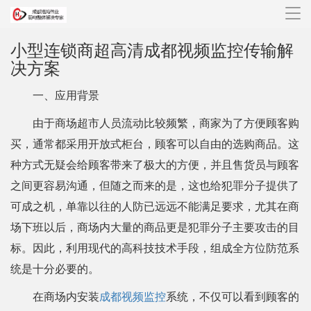
导
航
小型连锁商超高清成都视频监控传输解
决方案
一、应用背景
由于商场超市人员流动比较频繁，商家为了方便顾客购
买，通常都采用开放式柜台，顾客可以自由的选购商品。这
种方式无疑会给顾客带来了极大的方便，并且售货员与顾客
之间更容易沟通，但随之而来的是，这也给犯罪分子提供了
可成之机，单靠以往的人防已远远不能满足要求，尤其在商
场下班以后，商场内大量的商品更是犯罪分子主要攻击的目
标。因此，利用现代的高科技技术手段，组成全方位防范系
统是十分必要的。
在商场内安装
成都视频监控
系统，不仅可以看到顾客的