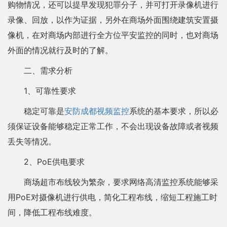
购物情况，还可以提早发现犯罪分子，并可打开录像机进行
录像、回放，以作为证据，另外在商场外面围绕建筑安置摄
像机，在对商场内部进行全方位平安监控的同时，也对商场
外面的情况就行及时的了解。
二、需求分析
1、可靠性要求
稳定可靠是
安防
成都视频监控
系统的基本要求，所以必
须保证设备能够稳定正常工作，不会出现设备故障或者视频
丢失等情况。
2、PoE供电要求
商场超市布线较为繁杂，要求网络高清监控系统能够采
用PoE对摄像机进行供电，简化工程布线，缩短工程施工时
间，降低工程布线难度。