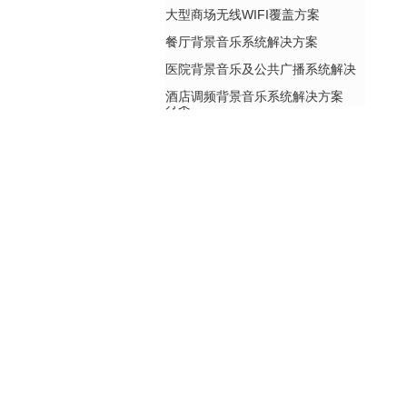
大型商场无线WIFI覆盖方案
餐厅背景音乐系统解决方案
医院背景音乐及公共广播系统解决
酒店调频背景音乐系统解决方案
方案