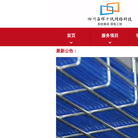
首页
服务项目
最新公告：