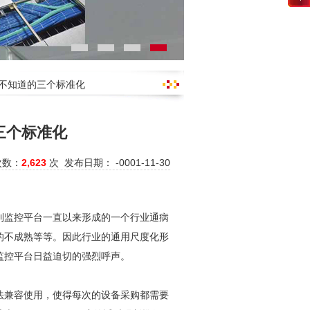
得不知道的三个标准化
三个标准化
次数：
2,623
次 发布日期： -0001-11-30
到监控平台一直以来形成的一个行业通病
的不成熟等等。因此行业的通用尺度化形
监控平台日益迫切的强烈呼声。
法兼容使用，使得每次的设备采购都需要