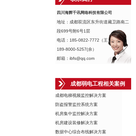
四川海辉千讯网络科技有限公司
地址：成都双流区东升街道藏卫路南二
段699号附6号1层
电话：185-0822-7772（王）
189-8000-5257(佘）
邮箱：ibfs@qq.com
成都弱电工程相关案例
成都电梯视频监控解决方案
防盗报警监控系统方案
机房集中监控解决方案
机房建设装修解决方案
数据中心综合布线解决方案