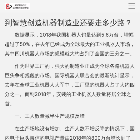
导
航
到智慧创造机器制造业还要走多少路？
数据显示，2018年我国机器人销量达到5.6万台，增幅
超过了50%，在去年已经成为全球最大的工业机器人市场，
其中四川机器人市场的规模就大约占到了全国的三分之一。
作为世界工厂的，强大的制造业正成为全球各路机器人
巨头争相觊觎的市场。国际机器人联合会的最新统计显示，
去年在全球工业机器人大军中，工厂里的机器人占了大约四
分之一。而到2018年，安装的工业机器人数量将居全球之
首。
一、工人数量减半生产规模反增
在生产场地没有增加、生产人数不增反降的情况下，国
内电子巨头海信的电视产量由2018年的800万台增长到了