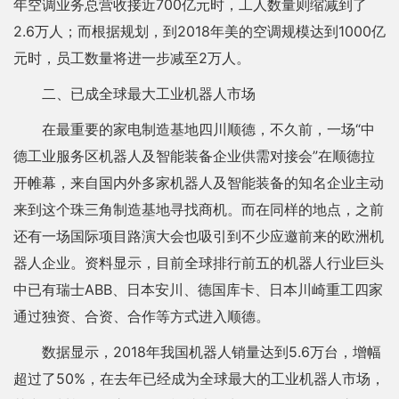
年空调业务总营收接近700亿元时，工人数量则缩减到了
2.6万人；而根据规划，到2018年美的空调规模达到1000亿
元时，员工数量将进一步减至2万人。
二、已成全球最大工业机器人市场
在最重要的家电制造基地四川顺德，不久前，一场“中
德工业服务区机器人及智能装备企业供需对接会”在顺德拉
开帷幕，来自国内外多家机器人及智能装备的知名企业主动
来到这个珠三角制造基地寻找商机。而在同样的地点，之前
还有一场国际项目路演大会也吸引到不少应邀前来的欧洲机
器人企业。资料显示，目前全球排行前五的机器人行业巨头
中已有瑞士ABB、日本安川、德国库卡、日本川崎重工四家
通过独资、合资、合作等方式进入顺德。
数据显示，2018年我国机器人销量达到5.6万台，增幅
超过了50%，在去年已经成为全球最大的工业机器人市场，