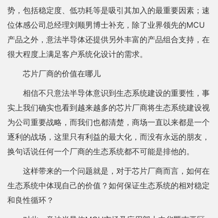
势，包括稳定度、低功耗等是吸引其加入的最重要因素；速
位体感公司总经理刘顺男博士补充，除了业界领先的MCU
产品之外，意法半导体还提供另外丰富的产品组合支持，在
很大程度上满足客户系统化设计的需求。
芯片厂商的价值在哪儿
相信不只意法半导体意识到生态系统建设的重要性，事
实上我们确实也看到越来越多的芯片厂商将生态系统建设视
为公司重要战略，而我们也都清楚，商场一直以来都是一个
逐利的战场，这里只有利益的最大化，而没有永远的朋友，
换句话说任何一个厂商的生态系统都不可能是排他的。
这样带来的一个问题就是，对于芯片厂商而言，如何在
生态系统中体现自己的价值？如何保证生态系统的相对稳定
和良性循环？