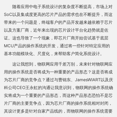
随着应用中电子系统设计的复杂度不断提高，市场上对
SoC以及集成度更高的芯片产品的需求也在不断提升，而这
带来的一个问题是，终端客户的产品开发越来越依赖于芯片
以及方案厂商，近年来出现的芯片设计平台化趋势就是佐
证。这也导致了一个现象，即芯片厂商开始尝试基于底层
MCU产品的操作系统的开发，通过将一些针对特定应用的
基本功能模块化、尺度化，来帮助客户简化系统设计。
这让我想到，物联网应用千差万别，未来针对物联网应
用的操作系统是否将成为一种重要的产品形态？这是否将成
为芯片厂商的竞争点？通过与曹锦东、JamesWIART以及庆
科公司CEO王永虹的沟通让我意识到，物联网的操作系统确
实将成为一个重要的产品形态，而这种产品形态恐怕不是芯
片厂商的主要竞争点，因为芯片厂商的操作系统相对封闭，
其设计更多是针对自家产品线的，而物联网的操作系统需要