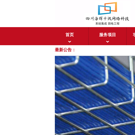
首页
服务项目
最新公告：