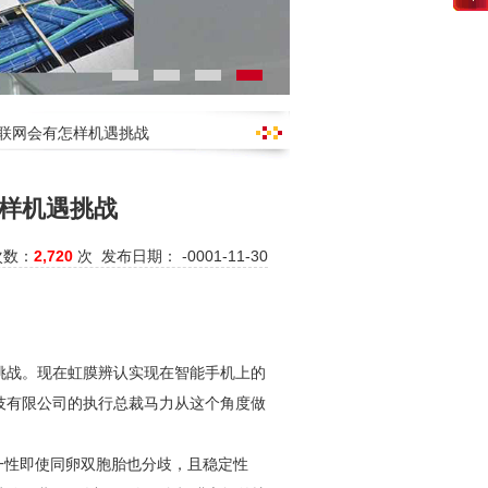
物联网会有怎样机遇挑战
样机遇挑战
次数：
2,720
次 发布日期： -0001-11-30
挑战。现在虹膜辨认实现在智能手机上的
技有限公司的执行总裁马力从这个角度做
一性即使同卵双胞胎也分歧，且稳定性