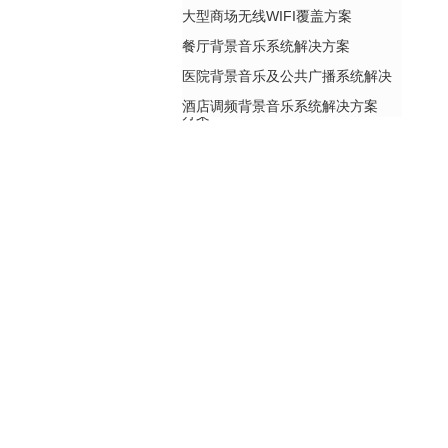
大型商场无线WIFI覆盖方案
餐厅背景音乐系统解决方案
医院背景音乐及公共广播系统解决
酒店调频背景音乐系统解决方案
方案