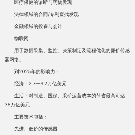
医疗保健的诊断与药物发现
法律领域的合同/专利查找发现
金融领域的投资与会计
物联网
用于数据采集、监控、决策制定及流程优化的廉价传感
器网络。
到2025年的影响力：
经济：2.7—6.2万亿美元
生活：对制造、医保、采矿运营成本的节省最高可达
36万亿美元
主要技术包括：
先进、低价的传感器