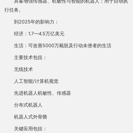
具备增强传感器、机敏性与智能的机器人；用于自动执
行任务。
到2025年的影响力：
经济：1.7—4.5万亿美元
生活：可改善5000万截肢及行动未便者的生活
主要技术包括：
无线技术
人工智能/计算机视觉
先进机器人机敏性、传感器
分布式机器人
机器人式外骨骼
关键应用包括：