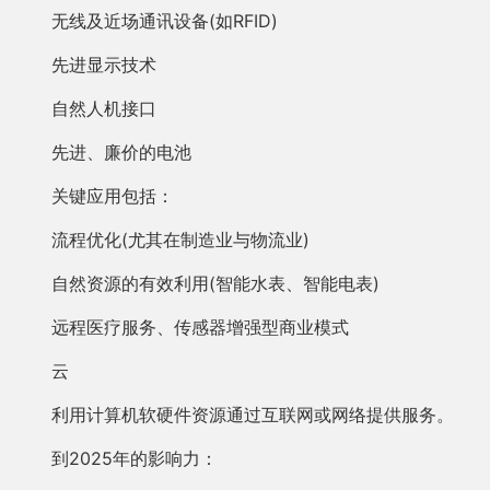
无线及近场通讯设备(如RFID)
先进显示技术
自然人机接口
先进、廉价的电池
关键应用包括：
流程优化(尤其在制造业与物流业)
自然资源的有效利用(智能水表、智能电表)
远程医疗服务、传感器增强型商业模式
云
利用计算机软硬件资源通过互联网或网络提供服务。
到2025年的影响力：