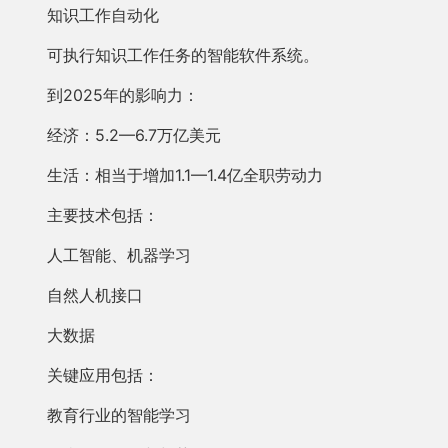
知识工作自动化
可执行知识工作任务的智能软件系统。
到2025年的影响力：
经济：5.2—6.7万亿美元
生活：相当于增加1.1—1.4亿全职劳动力
主要技术包括：
人工智能、机器学习
自然人机接口
大数据
关键应用包括：
教育行业的智能学习