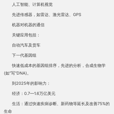
人工智能、计算机视觉
先进传感器，如雷达、激光雷达、GPS
机器对机器的通信
关键应用包括：
自动汽车及货车
下一代基因组
快速低成本的基因组排序，先进的分析，合成生物学
(如”写“DNA)。
到2025年的影响力：
经济：0.7—1.6万亿美元
生活：通过快速疾病诊断、新药物等延长及改善75%的
生命