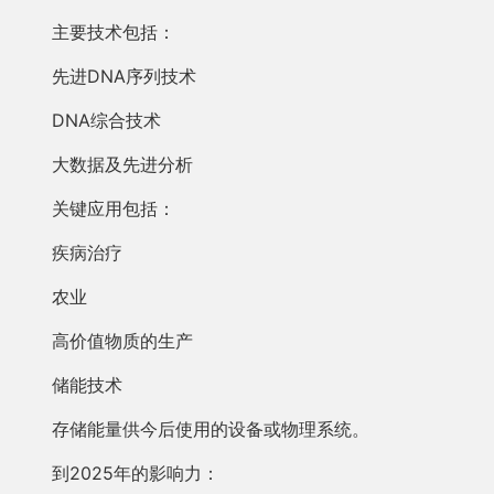
主要技术包括：
先进DNA序列技术
DNA综合技术
大数据及先进分析
关键应用包括：
疾病治疗
农业
高价值物质的生产
储能技术
存储能量供今后使用的设备或物理系统。
到2025年的影响力：