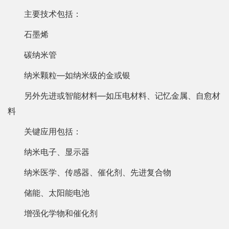
主要技术包括：
石墨烯
碳纳米管
纳米颗粒—如纳米级的金或银
另外先进或智能材料—如压电材料、记忆金属、自愈材
料
关键应用包括：
纳米电子、显示器
纳米医学、传感器、催化剂、先进复合物
储能、太阳能电池
增强化学物和催化剂