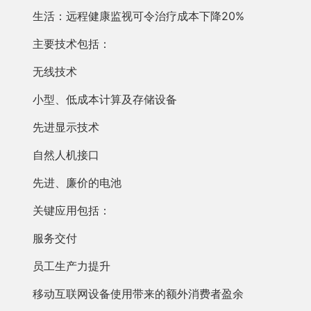
生活：远程健康监视可令治疗成本下降20%
主要技术包括：
无线技术
小型、低成本计算及存储设备
先进显示技术
自然人机接口
先进、廉价的电池
关键应用包括：
服务交付
员工生产力提升
移动互联网设备使用带来的额外消费者盈余