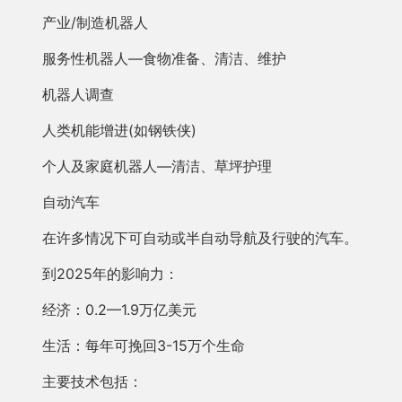
产业/制造机器人
服务性机器人—食物准备、清洁、维护
机器人调查
人类机能增进(如钢铁侠)
个人及家庭机器人—清洁、草坪护理
自动汽车
在许多情况下可自动或半自动导航及行驶的汽车。
到2025年的影响力：
经济：0.2—1.9万亿美元
生活：每年可挽回3-15万个生命
主要技术包括：