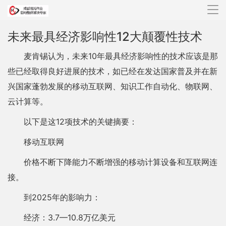
导
航
未来最具经济影响性12大颠覆性技术
麦肯锡认为，未来10年最具经济影响性的技术应该是那
些已经取得良好进展的技术，如已经在发达国家普及并在新
兴国家蓬勃发展的移动互联网、知识工作自动化、物联网、
云计算等。
以下是这12项技术的关键摘要：
移动互联网
价格不断下降能力不断增强的移动计算设备和互联网连
接。
到2025年的影响力：
经济：3.7—10.8万亿美元