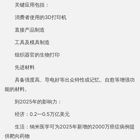
关键应用包括：
消费者使用的3D打印机
直接产品制造
工具及模具制造
组织器官的生物打印
先进材料
具备强度高、导电好等出众特性或记忆、自愈等增强功
能的材料。
到2025年的影响力：
经济：0.2—0.5万亿美元
生活：纳米医学可为2025年新增的2000万癌症病例提
供靶向药物