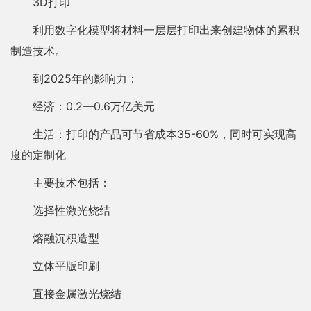
3D打印
利用数字化模型将材料一层层打印出来创建物体的累积
制造技术。
到2025年的影响力：
经济：0.2—0.6万亿美元
生活：打印的产品可节省成本35-60%，同时可实现高
度的定制化
主要技术包括：
选择性激光烧结
熔融沉积造型
立体平版印刷
直接金属激光烧结