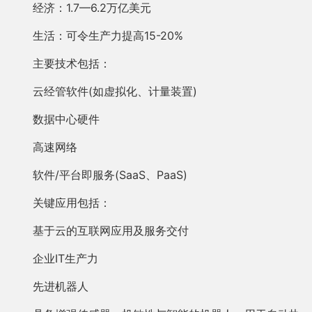
经济：1.7—6.2万亿美元
生活：可令生产力提高15-20%
主要技术包括：
云经管软件(如虚拟化、计量装置)
数据中心硬件
高速网络
软件/平台即服务(SaaS、PaaS)
关键应用包括：
基于云的互联网应用及服务交付
企业IT生产力
先进机器人