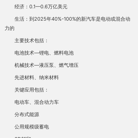
经济：0.1—0.6万亿美元
生活：到2025年40%-100%的新汽车是电动或混合动
力的
主要技术包括：
电池技术—锂电、燃料电池
机械技术—液压泵、燃气增压
先进材料、纳米材料
关键应用包括：
电动车、混合动力车
分布式能源
公用规模级蓄电