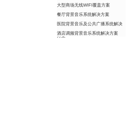
大型商场无线WIFI覆盖方案
餐厅背景音乐系统解决方案
医院背景音乐及公共广播系统解决
酒店调频背景音乐系统解决方案
方案