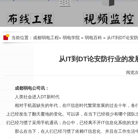
当前位置：
成都弱电工程
»
弱电学院
»
弱电百科
» 从IT到DT论
从IT到DT论安防行业的
阅览
成都弱电公司讯：
人类社会进入DT新时代
相对于机器缺失的年代，在IT信息时代繁荣发展的过去十年，各
上已经发生了翻天覆地的变化。可以讲，在当下已经很少有哪个团队
们已经习惯了采用手机通讯；办公中，已经离不开IT信息化系统的支
那么在当下，在人们已经习惯了依赖IT信息化、并且在工作生活