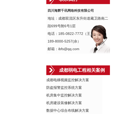
四川海辉千讯网络科技有限公司
地址：成都双流区东升街道藏卫路南二
段699号附6号1层
电话：185-0822-7772（王）
189-8000-5257(佘）
邮箱：ibfs@qq.com
成都弱电工程相关案例
成都电梯视频监控解决方案
防盗报警监控系统方案
机房集中监控解决方案
机房建设装修解决方案
数据中心综合布线解决方案