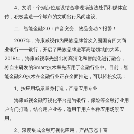
4、文明：个别点位建设结合非现场违法处罚和媒体宣
传，积极营造一个城市的文明出行风尚建设。
二、智能金融2.0：声音突变、物品变动？报警！
2007年，海康威视作为民族品牌首次入围国有四大商
业银行——银行，开启了民族品牌进军高端领域的大幕。
2018年，海康威视率先提出将高清化和智能化进行融合，
将自主研发的Smart技术率先应用于金融行业中。目前，智
能金融2.0技术在金融行业正在全面推进，可以轻松实现：
1、按应用场景量身打造，产品应用专业
海康威视金融可视化平台是为银行，保险等金融行业用
户专门打造，结合用户业务，适用于用户各种应用场景应
用。
2、深度集成金融可视化应用，产品形态丰富