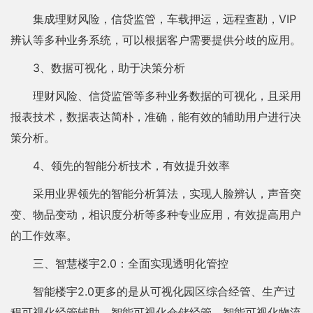
集成理财风险，信贷监管，车载押运，远程查勘，VIP
辨认等多种业务系统，可以根据客户需要提供分歧的应用。
3、数据可视化，助于决策分析
理财风险、信贷监管等多种业务数据的可视化，且采用
报表技术，数据表达简朴，准确，能有效的辅助用户进行决
策分析。
4、领先的智能分析技术，有效提升效率
采用业界领先的智能分析算法，实现人脸辨认，声音突
变、物品变动，相识度分析等多种专业应用，有效提高用户
的工作效率。
三、智慧楼宇2.0：全面实现透明化管控
智能楼宇2.0更多的是从可视化园区综合经管、生产过
程可视化经管辅助、智能可视化仓储经管、智能可视化物流