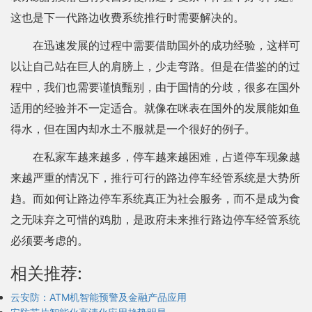
这也是下一代路边收费系统推行时需要解决的。
在迅速发展的过程中需要借助国外的成功经验，这样可
以让自己站在巨人的肩膀上，少走弯路。但是在借鉴的的过
程中，我们也需要谨慎甄别，由于国情的分歧，很多在国外
适用的经验并不一定适合。就像在咪表在国外的发展能如鱼
得水，但在国内却水土不服就是一个很好的例子。
在私家车越来越多，停车越来越困难，占道停车现象越
来越严重的情况下，推行可行的路边停车经管系统是大势所
趋。而如何让路边停车系统真正为社会服务，而不是成为食
之无味弃之可惜的鸡肋，是政府未来推行路边停车经管系统
必须要考虑的。
相关推荐:
云安防：ATM机智能预警及金融产品应用