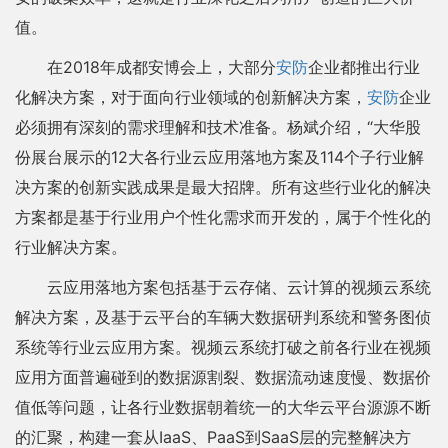
值。
在2018年成都安博会上，大部分
安防
企业都推出行业
化解决方案，对于面向行业领域的创新解决方案，
安防
企业
必须拥有深刻的需求理解和技术准备。杨斌介绍，“大华股
份展台展示的12大各行业云应用落地方案及114个子行业解
决方案的创新实践成果是最大招牌。所有这些行业化的解决
方案都是基于行业用户个性化需求而开发的，属于个性化的
行业解决方案。
云应用落地方案包括基于云存储、云计算的视频云系统
解决方案，及基于云平台的车辆大数据研判系统和警务图侦
系统等行业云应用方案。视频云系统打破之前各行业在视频
应用方面普遍碰到的数据源割裂、数据流动速度慢、数据价
值低等问题，让各行业数据朝着统一的大华云平台源源不断
的汇聚，构建一套从IaaS、PaaS到SaaS层的完整解决方