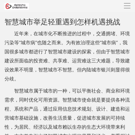
导
航
智慧城市举足轻重遇到怎样机遇挑战
近年来，在城市化不断推进的过程中，交通拥堵、环境
污染等“城市病”也随之而来。为有效治理这些“城市病”，我
国很多城市都进行了智慧城市建设的探索，但由于智慧城市
建设所面临的投资难、共享难、运营难这三大难题，导致建
设效果不明显，智慧城市不智慧。但内陆城市银川则显得很
分歧。
智慧城市属于城市的一种，可以平衡社会、商业和环境
需求，同时优化可用资源。智慧城市使命就是要提供各种流
程、系统和产品，通过应用信息技术规划、设计、建造和运
营城市基础设施，改善生活质量，促进城市发展的可持续
性，为居民、经济以及城市赖以生存的生态大环境带来利