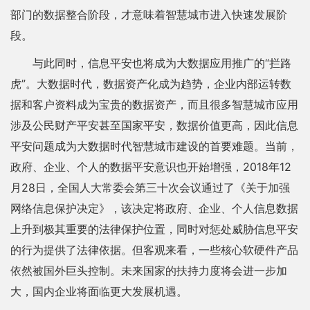
部门的数据整合阶段，才意味着智慧城市进入快速发展阶
段。
与此同时，信息平安也将成为大数据应用推广的“拦路
虎”。大数据时代，数据资产化成为趋势，企业内部运转数
据和客户资料成为宝贵的数据资产，而且很多智慧城市应用
涉及公民财产平安甚至国家平安，数据价值更高，因此信息
平安问题成为大数据时代智慧城市建设的首要难题。当前，
政府、企业、个人的数据平安意识也开始增强，2018年12
月28日，全国人大常委会第三十次会议通过了《关于加强
网络信息保护决定》，该决定将政府、企业、个人信息数据
上升到极其重要的法律保护位置，同时对惩处威胁信息平安
的行为提供了法律依据。但客观来看，一些核心软硬件产品
依然被国外巨头控制。未来国家的扶持力度将会进一步加
大，国内企业将面临更大发展机遇。