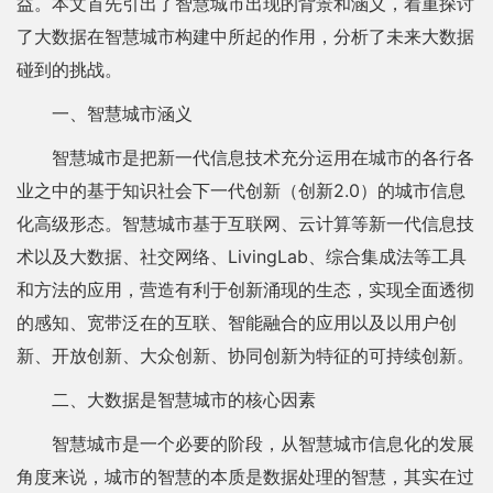
益。本文首先引出了智慧城市出现的背景和涵义，着重探讨
了大数据在智慧城市构建中所起的作用，分析了未来大数据
碰到的挑战。
一、智慧城市涵义
智慧城市是把新一代信息技术充分运用在城市的各行各
业之中的基于知识社会下一代创新（创新2.0）的城市信息
化高级形态。智慧城市基于互联网、云计算等新一代信息技
术以及大数据、社交网络、LivingLab、综合集成法等工具
和方法的应用，营造有利于创新涌现的生态，实现全面透彻
的感知、宽带泛在的互联、智能融合的应用以及以用户创
新、开放创新、大众创新、协同创新为特征的可持续创新。
二、大数据是智慧城市的核心因素
智慧城市是一个必要的阶段，从智慧城市信息化的发展
角度来说，城市的智慧的本质是数据处理的智慧，其实在过