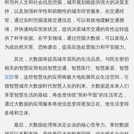
和另外人文和社会信息挖掘，城市规划能提供强大的决策支
持，以及加强科学性和前瞻性的城市经管服务。在交通经
管，通过实时挖掘道路交通信息，可以有效地缓解交通拥
堵，并快速响应突发状况，提供决策城市交通的良性运转提
供了科学依据。在平安领域，通过挖掘大数据，可以发现人
为或自然灾害、恐怖袭击，提高应急处置能力和平安能力。
其次，大数据将提高城市居民的生活品质。与民生密切
相关的智慧应用包括智慧交通、智慧医疗、智慧家居、智慧
安防
等，这些智慧化的应用将极大地拓展民众生活空间，引
领智慧城市大数据时代智慧人生的到来。大数据是未来人们
享受智慧生活的基础，将改变传统“简朴平面”的生活常态，
通过大数据的应用服务将使信息变得更加泛在、使生活变得
多维和立体。
最后，大数据处理将决定企业的核心竞争力。掌控数据
就可以支配市场，意味着巨大的投资回报。过去很多企业对