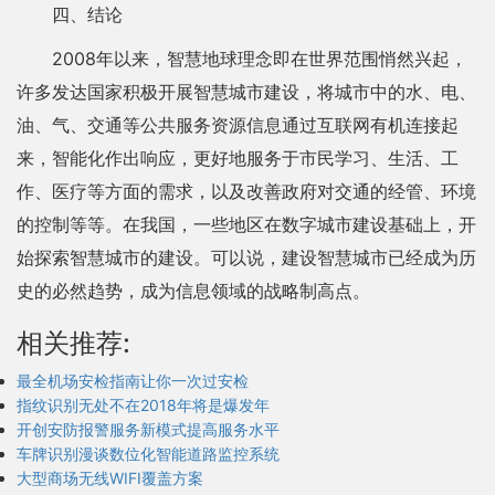
四、结论
2008年以来，智慧地球理念即在世界范围悄然兴起，
许多发达国家积极开展智慧城市建设，将城市中的水、电、
油、气、交通等公共服务资源信息通过互联网有机连接起
来，智能化作出响应，更好地服务于市民学习、生活、工
作、医疗等方面的需求，以及改善政府对交通的经管、环境
的控制等等。在我国，一些地区在数字城市建设基础上，开
始探索智慧城市的建设。可以说，建设智慧城市已经成为历
史的必然趋势，成为信息领域的战略制高点。
相关推荐:
最全机场安检指南让你一次过安检
指纹识别无处不在2018年将是爆发年
开创安防报警服务新模式提高服务水平
车牌识别漫谈数位化智能道路监控系统
大型商场无线WIFI覆盖方案