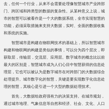
去，任何一个行业，从来不会需要处理像智慧城市产业跨部
门、跨区域和跨类型的数据的复杂性。从某种意义上说，城
市的智慧可以被看作是一个大的数据系统，全市实现智慧的
功能，必须采取措施来支持大数据，实时、全面的数据收集
和系统的实施。
智慧城市是构建在物联网技术的基础上，所以智慧城市
构建和物联网的构建是类似的事情，可以分为四个层次，即
获取层，传输层，交流层、应用层。数字城市的概念比以前
最大的区别是，智慧城市成为人们心目中智慧获得的信息处
理层，它也可以被认为是数字城市在对跨部门的大数据综合
处理提升。城市数字化的智慧，关键是要实现数字化信息处
理的智慧，其核心是引进一个大型的数据处理技术。
首先，大数据给政府强有力的决策支持。在城市规划，
通过城市地理、气象信息等自然和经济、社会、文化、人口