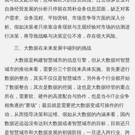
自身经营发展的分析只停留在简朴业务信息层面，缺乏对客
户需求、业务流程、平拍营销、市场竞争等方面的深入分
析。假如决策者只依靠业务现状与主观经验对市场的估测进
行决策，将导致战略与决策定位不准，存在很大风险。
三、大数据在未来发展中碰到的挑战
大数据是构建智慧城市的信息引擎，但从大数据对智慧
城市的推动来看，需要分三个阶段来具体实施。首先要进行
数据的整合，其实不仅仅是智慧城市，另外各个行业都开始
了数据整合；其次是数据的挖掘，这也是大数据经管的重点
所在，需要软、硬件的高度配合与协作，也是当今IT企业争
相角逐的“赛场”；最后就是需要把大数据变成可操作的行
动，从而指导决策和运维。假如从大数据的内涵来看，国内
数据还远远没有达到大数据或者智慧城市的目标，目前还只
是智慧城市和大数据发展的初级阶段，一旦进入跨行业、跨