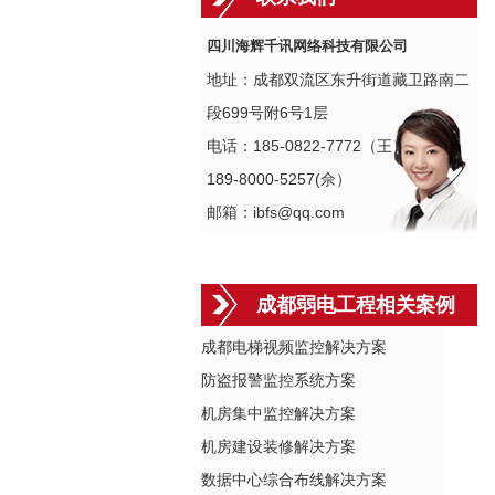
四川海辉千讯网络科技有限公司
地址：成都双流区东升街道藏卫路南二
段699号附6号1层
电话：185-0822-7772（王）
189-8000-5257(佘）
邮箱：ibfs@qq.com
成都弱电工程相关案例
成都电梯视频监控解决方案
防盗报警监控系统方案
机房集中监控解决方案
机房建设装修解决方案
数据中心综合布线解决方案