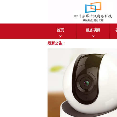
首页
服务项目
最新公告：