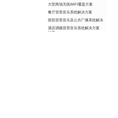
大型商场无线WIFI覆盖方案
餐厅背景音乐系统解决方案
医院背景音乐及公共广播系统解决
酒店调频背景音乐系统解决方案
方案