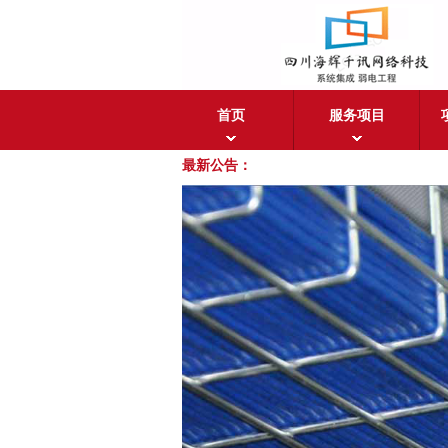
首页
服务项目
最新公告：