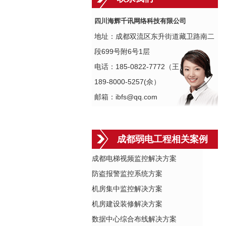
四川海辉千讯网络科技有限公司
地址：成都双流区东升街道藏卫路南二
段699号附6号1层
电话：185-0822-7772（王）
189-8000-5257(佘）
邮箱：ibfs@qq.com
成都弱电工程相关案例
成都电梯视频监控解决方案
防盗报警监控系统方案
机房集中监控解决方案
机房建设装修解决方案
数据中心综合布线解决方案