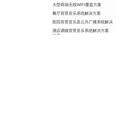
大型商场无线WIFI覆盖方案
餐厅背景音乐系统解决方案
医院背景音乐及公共广播系统解决
酒店调频背景音乐系统解决方案
方案