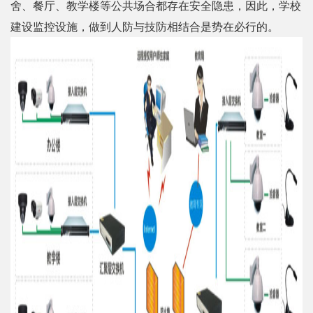
舍、餐厅、教学楼等公共场合都存在安全隐患，因此，学校
建设监控设施，做到人防与技防相结合是势在必行的。
院校
视频监控
解决方案
视频监控系统整体监控体系分为两级，学校的分控中心负责
教学楼区、教室、实验室、操场等视频图像资源接入，通过