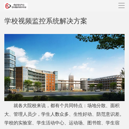
导
航
学校视频监控系统解决方案
就各大院校来说，都有个共同特点：场地分散、面积
大、管理人员少，学生人数众多、生性好动、防范意识差。
学校的实验室、学生活动中心、运动场、图书馆、学生宿