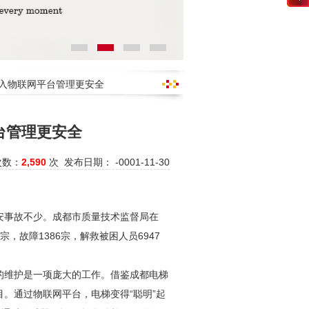
接入物联网平台管理更安全
台管理更安全
次数：
2,590
次 发布日期： -0001-11-30
安事故不少。成都市质量技术监督局在
2宗，故障1386宗，解救被困人员6947
安的维护是一项庞大的工作。借鉴成都电梯
。通过物联网平台，电梯变得“聪明”起