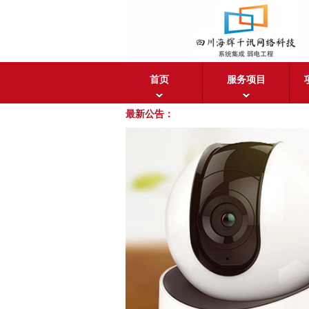
首页
服务项目
最新公告：