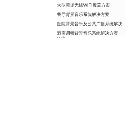
大型商场无线WIFI覆盖方案
餐厅背景音乐系统解决方案
医院背景音乐及公共广播系统解决
酒店调频背景音乐系统解决方案
方案