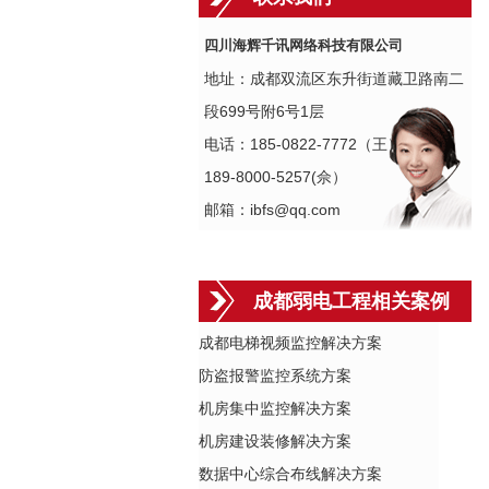
四川海辉千讯网络科技有限公司
地址：成都双流区东升街道藏卫路南二
段699号附6号1层
电话：185-0822-7772（王）
189-8000-5257(佘）
邮箱：ibfs@qq.com
成都弱电工程相关案例
成都电梯视频监控解决方案
防盗报警监控系统方案
机房集中监控解决方案
机房建设装修解决方案
数据中心综合布线解决方案