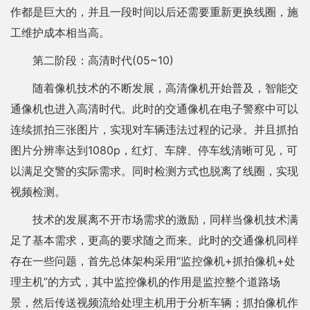
作都是巨大的，并且一段时间以后还需要重新更换线圈，施
工维护成本相当高。
第二阶段：高清时代(05~10)
随着像机技术的不断发展，高清像机开始普及，智能交
通像机也进入高清时代。此时的交通像机在电子警察中可以
连续抓拍三张图片，实现对车辆违法过程的记录。并且抓拍
图片分辨率达到1080p，红灯、车牌、停车线清晰可见，可
以满足交警的实际需求。同时检测方式也脱离了线圈，实现
视频检测。
技术的发展离不开市场需求的激励，同样当像机技术满
足了基本需求，更高的要求随之而来。此时的交通像机同样
存在一些问题，首先总体架构采用“监控像机+抓拍像机+处
理主机”的方式，其中监控像机的作用是监控整个道路场
景，然后传送视频流给处理主机用于分析车辆；抓拍像机作