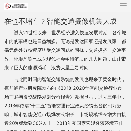
导
航
在也不堵车？智能交通摄像机集大成
进入21世纪以来，世界经济进入快速发展时期，各个城
市内的车辆也是日益增多。无论是发达国家还是发展家，都
毫无例外分歧程度地受交通问题的困扰，交通拥挤、交通事
故、环境污染已成为现代社会亟待解决的几大问题，由此带
来了巨大的能源消耗，浪费大量宝贵时间。
与此同时国内智能交通系统的发展也迎来了黄金时代，
据前瞻产业研究院发布的《2018-2020年智能交通行业市
场前瞻与投资战略规划分析报告》数据显示，过去三年中，
2018年依靠“十二五”智能交通行业政策纷纷出台的利好影
响，城市智能交通市场爆发式增长，市场规模增长增大由接
近20%猛增到30%以上；2018年受国家宏观经济环境不佳