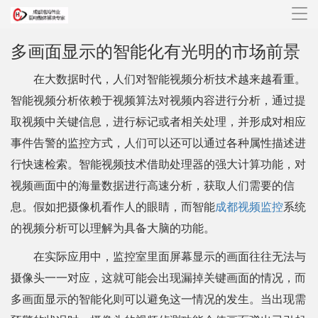
导
航
多画面显示的智能化有光明的市场前景
在大数据时代，人们对智能视频分析技术越来越看重。
智能视频分析依赖于视频算法对视频内容进行分析，通过提
取视频中关键信息，进行标记或者相关处理，并形成对相应
事件告警的监控方式，人们可以还可以通过各种属性描述进
行快速检索。智能视频技术借助处理器的强大计算功能，对
视频画面中的海量数据进行高速分析，获取人们需要的信
息。假如把摄像机看作人的眼睛，而智能
成都视频监控
系统
的视频分析可以理解为具备大脑的功能。
在实际应用中，监控室里面屏幕显示的画面往往无法与
摄像头一一对应，这就可能会出现漏掉关键画面的情况，而
多画面显示的智能化则可以避免这一情况的发生。当出现需