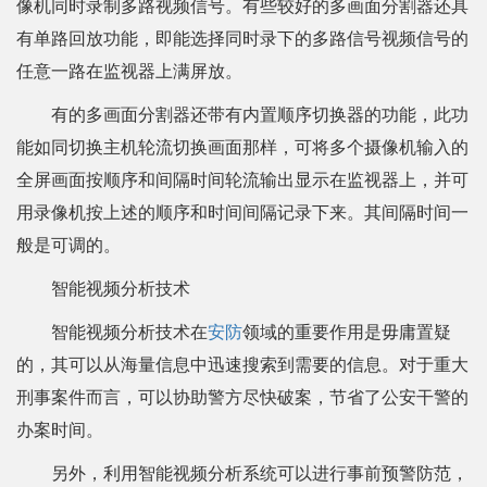
像机同时录制多路视频信号。有些较好的多画面分割器还具
有单路回放功能，即能选择同时录下的多路信号视频信号的
任意一路在监视器上满屏放。
有的多画面分割器还带有内置顺序切换器的功能，此功
能如同切换主机轮流切换画面那样，可将多个摄像机输入的
全屏画面按顺序和间隔时间轮流输出显示在监视器上，并可
用录像机按上述的顺序和时间间隔记录下来。其间隔时间一
般是可调的。
智能视频分析技术
智能视频分析技术在
安防
领域的重要作用是毋庸置疑
的，其可以从海量信息中迅速搜索到需要的信息。对于重大
刑事案件而言，可以协助警方尽快破案，节省了公安干警的
办案时间。
另外，利用智能视频分析系统可以进行事前预警防范，