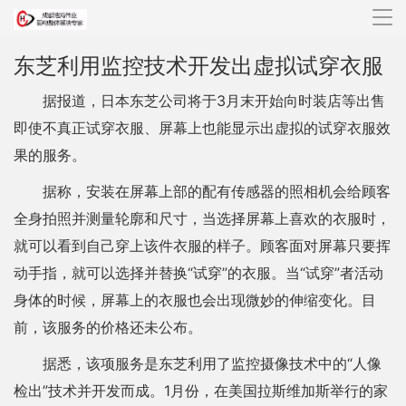
导
航
东芝利用监控技术开发出虚拟试穿衣服
据报道，日本东芝公司将于3月末开始向时装店等出售
即使不真正试穿衣服、屏幕上也能显示出虚拟的试穿衣服效
果的服务。
据称，安装在屏幕上部的配有传感器的照相机会给顾客
全身拍照并测量轮廓和尺寸，当选择屏幕上喜欢的衣服时，
就可以看到自己穿上该件衣服的样子。顾客面对屏幕只要挥
动手指，就可以选择并替换“试穿”的衣服。当“试穿”者活动
身体的时候，屏幕上的衣服也会出现微妙的伸缩变化。目
前，该服务的价格还未公布。
据悉，该项服务是东芝利用了监控摄像技术中的“人像
检出”技术并开发而成。1月份，在美国拉斯维加斯举行的家