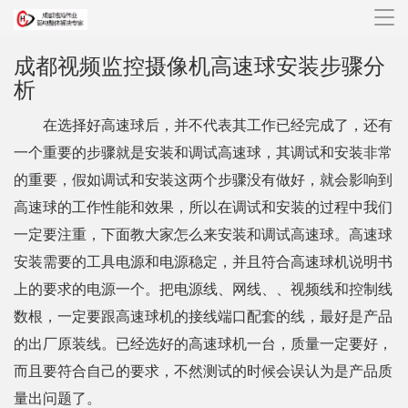
导
航
成都视频监控摄像机高速球安装步骤分
析
在选择好高速球后，并不代表其工作已经完成了，还有
一个重要的步骤就是安装和调试高速球，其调试和安装非常
的重要，假如调试和安装这两个步骤没有做好，就会影响到
高速球的工作性能和效果，所以在调试和安装的过程中我们
一定要注重，下面教大家怎么来安装和调试高速球。高速球
安装需要的工具电源和电源稳定，并且符合高速球机说明书
上的要求的电源一个。把电源线、网线、、视频线和控制线
数根，一定要跟高速球机的接线端口配套的线，最好是产品
的出厂原装线。已经选好的高速球机一台，质量一定要好，
而且要符合自己的要求，不然测试的时候会误认为是产品质
量出问题了。