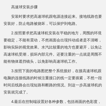
高速球安装步骤
安装时要求把高速球机跟电源连接起来。接地线路也要
安装好，防止电路被烧坏，可以保护到电路。
2.按照要求把高速球机安装在平稳的地方，周围的环境
要稳定，不能有震动，不然画面会出现抖动或者是不清晰，
影响实际的视觉效果。水汽比较重的地方也要避开，以免让
高速球机受潮，损坏内部元件。还要注重的一点就是周围不
能有物体遮挡镜头，以免影响高速球机工作。
3.按照下面的电路图把整个系统接好，在接高速球机跟
电脑的连接线路的时候注重接口的线一定要插紧，不然一段
时间后线路会出现短路和断路的情况。到这一步高速球机的
安装就完成了。
4.最后在控制端设置好各种参数，包括画面的色彩度，