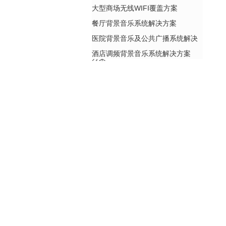
大型商场无线WIFI覆盖方案
餐厅背景音乐系统解决方案
医院背景音乐及公共广播系统解决
酒店调频背景音乐系统解决方案
方案