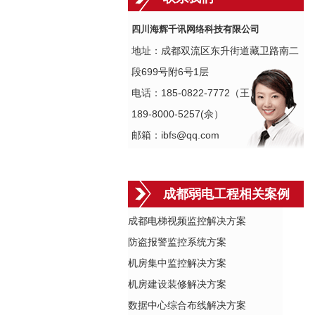
四川海辉千讯网络科技有限公司
地址：成都双流区东升街道藏卫路南二
段699号附6号1层
电话：185-0822-7772（王）
189-8000-5257(佘）
邮箱：ibfs@qq.com
成都弱电工程相关案例
成都电梯视频监控解决方案
防盗报警监控系统方案
机房集中监控解决方案
机房建设装修解决方案
数据中心综合布线解决方案