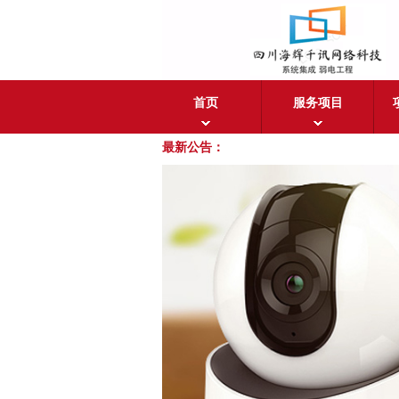
首页
服务项目
最新公告：