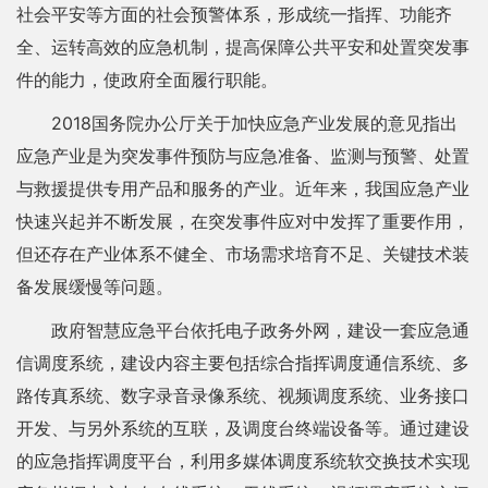
社会平安等方面的社会预警体系，形成统一指挥、功能齐
全、运转高效的应急机制，提高保障公共平安和处置突发事
件的能力，使政府全面履行职能。
2018国务院办公厅关于加快应急产业发展的意见指出
应急产业是为突发事件预防与应急准备、监测与预警、处置
与救援提供专用产品和服务的产业。近年来，我国应急产业
快速兴起并不断发展，在突发事件应对中发挥了重要作用，
但还存在产业体系不健全、市场需求培育不足、关键技术装
备发展缓慢等问题。
政府智慧应急平台依托电子政务外网，建设一套应急通
信调度系统，建设内容主要包括综合指挥调度通信系统、多
路传真系统、数字录音录像系统、视频调度系统、业务接口
开发、与另外系统的互联，及调度台终端设备等。通过建设
的应急指挥调度平台，利用多媒体调度系统软交换技术实现