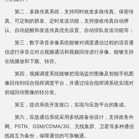
第二，多路传真系统，支持同时收发多路传真、保密传
真、可定制的群发、定时发送功能，支持接收传真自动辨
认、自动提醒和发送传真优先设置、自动排队发送功能等；
第三，数字录音录像系统能够对调度通信过程的语音通
信进行录音点对点视频通话和视频回传进行录像。能够支持
在线播放和下载、转存。
第四，视频调度系统能够把现场监控图像及智能手机图
像回传到综合指挥调度平台，并通过综合指挥调系统实现对
前端回传图像的转分发。
第五，提供系统开发接口，实现与应急平台的集成。
第六，应急通信系统采用多线路备份设计，支持政务外
网、PSTN、GSM/CDMA/3G、无线集群、卫星等多种通信
线路互为备份，保障通信的可靠畅通。