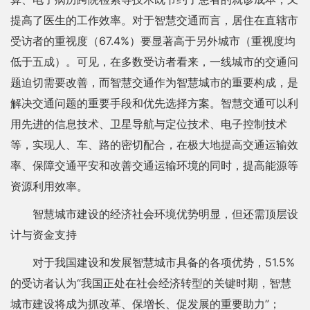
提高了医生的工作效率。对于智慧交通而言，居住在直辖市
受访者的重视度（67.4%）要显著高于另外城市（重视度均
低于五成）。可见，在多数受访者看来，一线城市的交通问
题迫切需要改善，而智慧交通作为智慧城市的重要构成，是
解决交通问题的重要手段和优先选择方案。智慧交通可以利
用先进的信息技术、卫星导航与定位技术、电子控制技术
等，实现人、车、路的密切配合，在极大地提高交通运输效
率、保障交通平安和改善交通运输环境的同时，提高能源等
资源利用效率。
智慧城市建设的经济社会环境优势明显，但还需顶层设
计与资金支持
对于我国建设和发展智慧城市具备的各项优势，51.5%
的受访者认为“我国正处在社会经济转型的关键时期，智慧
城市建设将成为抓改革、保增长、促发展的重要助力”；