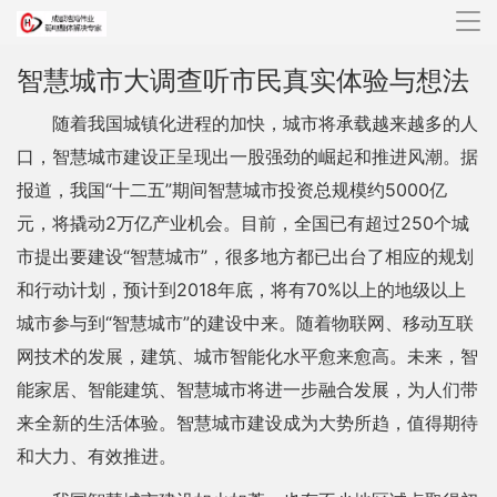
导
航
智慧城市大调查听市民真实体验与想法
随着我国城镇化进程的加快，城市将承载越来越多的人
口，智慧城市建设正呈现出一股强劲的崛起和推进风潮。据
报道，我国“十二五”期间智慧城市投资总规模约5000亿
元，将撬动2万亿产业机会。目前，全国已有超过250个城
市提出要建设“智慧城市”，很多地方都已出台了相应的规划
和行动计划，预计到2018年底，将有70%以上的地级以上
城市参与到“智慧城市”的建设中来。随着物联网、移动互联
网技术的发展，建筑、城市智能化水平愈来愈高。未来，智
能家居、智能建筑、智慧城市将进一步融合发展，为人们带
来全新的生活体验。智慧城市建设成为大势所趋，值得期待
和大力、有效推进。