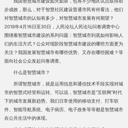
我国智慧城市建设如火如荼，也有不少地区试点取得初
步成效，那么，对于智慧社区建设普通市民有何看法，他们
对智慧城市的认知有多少，对智慧城市发展有何期望？
2018年4月16日至30日，人民论坛人民论坛问卷调查中心
围绕着智慧城市建设的系列问题：智慧城市到底如何影响人
们的生活方式？公众对现阶段智慧城市建设的哪些方面更为
关注？我国发展智慧城市有哪些优势、又存在哪些困难？等
面向社会公众发起问卷调查。
什么是智慧城市？
所谓智慧城市，就是运用信息和通信技术手段实现对城
市的智慧式经管和运转。可以说，智慧城市是“互联网”时代
下的城市发展新趋势。我们日常使用的移动支付、打车软
件、智能导航系统、电子病历、电子政务等等都是智慧城市
在公共生活中的体现。