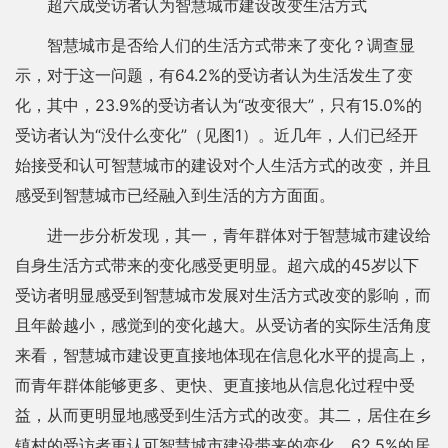
超六成受访者认为智慧城市建设改变生活方式
智慧城市是否给人们的生活方式带来了变化？调查显
示，对于这一问题，有64.2%的受访者认为生活发生了变
化，其中，23.9%的受访者认为“改变很大”，只有15.0%的
受访者认为“没什么变化”（见图1）。近几年，人们已经开
始接受和认可智慧城市的建设对个人生活方式的改变，并且
感受到智慧城市已经融入到生活的方方面面。
进一步分析发现，其一，青年群体对于智慧城市建设给
自身生活方式带来的变化感受更明显。超六成的45岁以下
受访者明显感受到智慧城市发展对生活方式改变的影响，而
且年龄越小，感觉到的变化越大。从受访者的实际生活角度
来看，智慧城市建设更直接地体现在信息化水平的提高上，
而青年群体能够更多、更快、更直接地从信息化过程中受
益，从而更明显地感受到生活方式的改变。其二，居住在乡
镇村的受访者更认可智慧城市建设带来的变化。62.5%的居