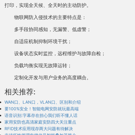
打印，实现全天候、全天时的主动防护。
物联网防入侵技术的主要特点是：
多手段协同感知，无漏警、低虚警；
自适应机制抑制环境干扰；
设备状态实时监控，远程维护与故障自检；
负载均衡实现无故障运转；
定制化开发与用户业务的高度耦合。
相关推荐:
WAN口、LAN口，VLAN口、区别和介绍
要100%安全！智能电网安防就玩最高端
语音识别:字幕存在担心我们听不懂人话
家用安防也高清家庭安防四大关注重点
RFID技术应用现存两大问题有待解决