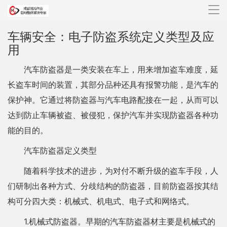
导
航
车辆安全：电子防盗系统定义类型及应
用
汽车防盗器是一类安装在车上，用来增加盗车难度，延
长盗车时间的装置，其部分品种还具有报警功能，是汽车的
保护神。它通过将防盗器与汽车电路配接在一起，从而可以
达到防止车辆被盗、被侵犯，保护汽车并实现防盗器各种功
能的目的。
汽车防盗器定义类型
随着科学技术的进步，为对付不断升级的盗车手段，人
们研制出各种方式、分歧结构的防盗器，目前防盗器按其结
构可分四大类：机械式、机电式、电子式和网络式。
1.机械式防盗器。早期的汽车防盗器材主要是机械式的