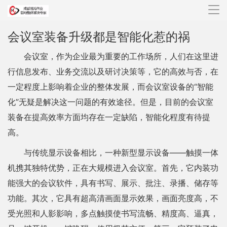
导
航
会议室装备升级都是智能化惹的祸
会议室，作为企业最为重要的工作场所，人们在这里进
行信息发布、业务交流以及研讨决策等，它的高效与否，在
一定程度上影响着企业的整体发展，而会议室设备的“智能
化”无疑是解决这一问题的有效途径。但是，目前的会议室
装备在提高效率方面均存在一定缺陷，智能化程度有待提
高。
与传统显示设备相比，一种新型显示设备——触摸一体
机携其独特优势，正在大规模进入会议室。首先，它内装功
能强大的会议软件，具有书写、展示、批注、录播、储存等
功能。其次，它具有超高清画面显示效果，画面亮度高，不
受光照和人影影响，多点触摸使书写流畅、精度高、逼真，