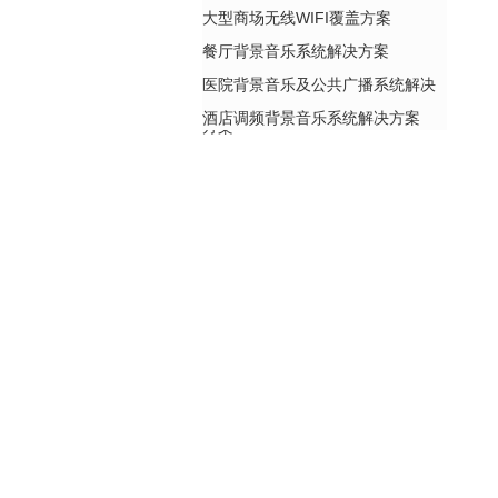
大型商场无线WIFI覆盖方案
餐厅背景音乐系统解决方案
医院背景音乐及公共广播系统解决
酒店调频背景音乐系统解决方案
方案