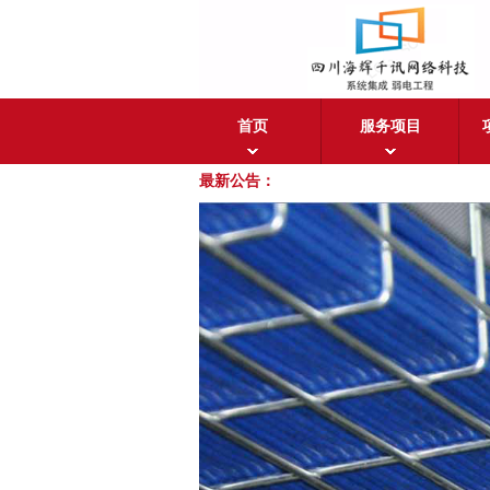
首页
服务项目
最新公告：