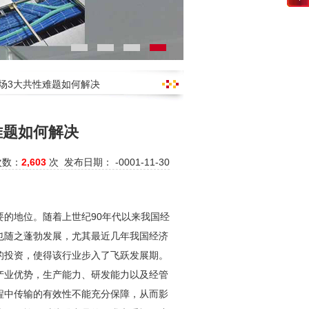
市场3大共性难题如何解决
难题如何解决
次数：
2,603
次 发布日期： -0001-11-30
的地位。随着上世纪90年代以来我国经
也随之蓬勃发展，尤其最近几年我国经济
的投资，使得该行业步入了飞跃发展期。
产业优势，生产能力、研发能力以及经管
程中传输的有效性不能充分保障，从而影