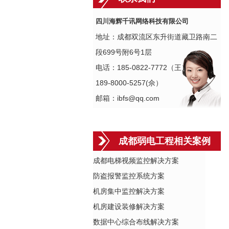
四川海辉千讯网络科技有限公司
地址：成都双流区东升街道藏卫路南二
段699号附6号1层
电话：185-0822-7772（王）
189-8000-5257(佘）
邮箱：ibfs@qq.com
成都弱电工程相关案例
成都电梯视频监控解决方案
防盗报警监控系统方案
机房集中监控解决方案
机房建设装修解决方案
数据中心综合布线解决方案