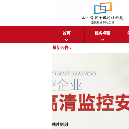
首页
服务项目
最新公告：