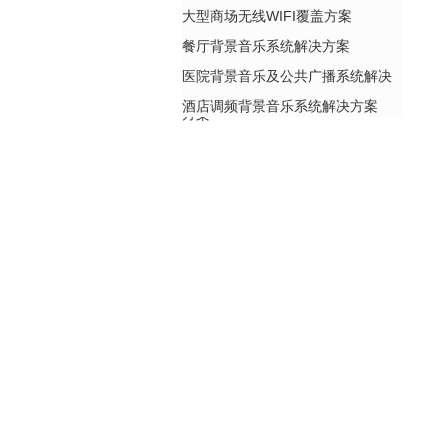
大型商场无线WIFI覆盖方案
餐厅背景音乐系统解决方案
医院背景音乐及公共广播系统解决
酒店调频背景音乐系统解决方案
方案