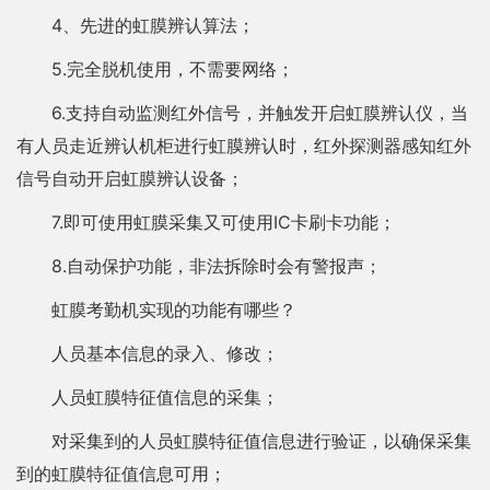
4、先进的虹膜辨认算法；
5.完全脱机使用，不需要网络；
6.支持自动监测红外信号，并触发开启虹膜辨认仪，当
有人员走近辨认机柜进行虹膜辨认时，红外探测器感知红外
信号自动开启虹膜辨认设备；
7.即可使用虹膜采集又可使用IC卡刷卡功能；
8.自动保护功能，非法拆除时会有警报声；
虹膜考勤机实现的功能有哪些？
人员基本信息的录入、修改；
人员虹膜特征值信息的采集；
对采集到的人员虹膜特征值信息进行验证，以确保采集
到的虹膜特征值信息可用；