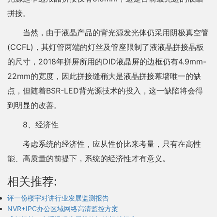
拼接。
当然，由于液晶产品的背光源发光体仍采用阴极真空管
(CCFL)，其灯管两端的灯丝及管座限制了液液晶拼接晶板
的尺寸，2018年拼屏所用的DID液晶屏的边框仍有4.9mm-
22mm的宽度，因此拼接缝稍大是液晶拼接幕墙唯一的缺
点，但随着BSR-LED背光源技术的投入，这一缺陷将会得
到明显的改善。
8、经济性
考虑系统的经济性，应从性价比来考量，只有在高性
能、高质量的前提下，系统的经济性才有意义。
相关推荐:
评一份楼宇对讲行业发展监测报告
NVR+IPC办公区域网络高清监控方案