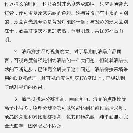
过这样长的时间，也只会对其亮度造成影响，只需更换背光
灯管，便可恢复原来亮丽的色彩。这与背投是有本质的区别
的，液晶背光源寿命是背投灯泡的十倍；与投影的最大区别
在于，液晶拼接技术更加成熟，节电明显，其优劣不言而
明。
2、液晶拼接屏可视角度大。对于早期的液晶产品而
言，可视角度曾经是制约液晶的一个大问题，但随着液晶技
术的不断进步，已经完全解决了这个问题。液晶拼接幕墙采
用的DID液晶屏，其可视角度达到双178度以上，已经达到
了绝对视角的效果。
3、液晶拼接屏分辨率高、画面亮丽。液晶的点距比等
离子小得多，物理分辨率都可以轻易达到和超过高清尺度，
液晶的亮度和对比度都很高，色彩鲜艳亮丽，纯平面显示完
全无曲率，图像稳定不闪烁。