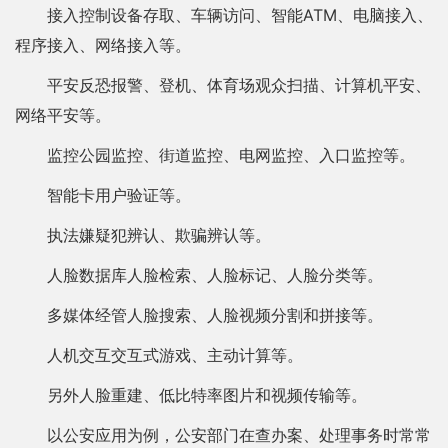
接入控制设备存取、车辆访问、智能ATM、电脑接入、
程序接入、网络接入等。
平安反恐报警、登机、体育场观众扫描、计算机平安、
网络平安等。
监控公园监控、街道监控、电网监控、入口监控等。
智能卡用户验证等。
执法嫌疑犯辨认、欺骗辨认等。
人脸数据库人脸检索、人脸标记、人脸分类等。
多媒体经管人脸搜索、人脸视频分割和拼接等。
人机交互交互式游戏、主动计算等。
另外人脸重建、低比特率图片和视频传输等。
以公安应用为例，公安部门在查办案、处理事务时常常