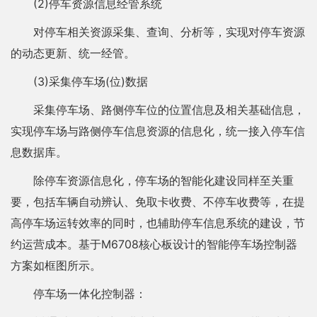
(2)停车资源信息经管系统
对停车相关资源采集、查询、分析等，实现对停车资源
的动态更新、统一经管。
(3)采集停车场(位)数据
采集停车场、路侧停车位的位置信息及相关基础信息，
实现停车场与路侧停车信息资源的信息化，统一接入停车信
息数据库。
除停车资源信息化，停车场的智能化建设同样至关重
要，包括车辆自动辨认、免取卡收费、不停车收费等，在提
高停车场运转效率的同时，也辅助停车信息系统的建设，节
约运营成本。基于M6708核心板设计的智能停车场控制器
方案如框图所示。
停车场一体化控制器：