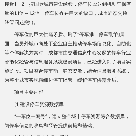
接近1：2。按国际城市建设经验，停车位应达到机动车保有
量的1.1倍～1.2倍，停车位存在巨大的缺口，城市静态交通
经管问题突出。
停车位的巨大供需矛盾加剧了“停车难、停车乱”的局
面，当另外城市尚处于企业自主推动停车场信息化、自助化
等个体解决方案时，成都市由交通信息中心发起的停车行业
智能化经管与信息服务系统建设项目，已经进入到了项目实
施阶段。项目整合停车动、静态资源，结合信息服务系统，
为整个城市实现精细化停车经管，缓解停车供需矛盾。
项目主要内容：
(1)建设停车资源数据库
“一车位一编号”，建立整个城市停车资源综合数据库，
为停车信息的收集和经管提供前提和基础。