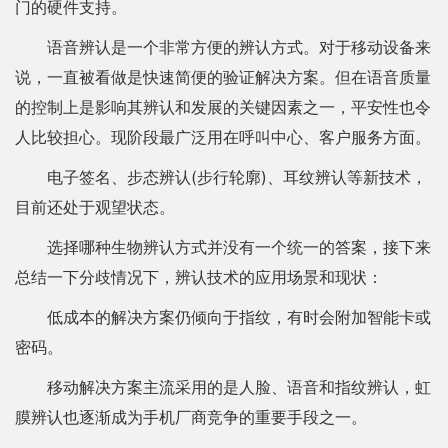
门的硬件支持。
语音辨认是一个非常方便的辨认方式。对于移动设备来
说，一直被看做是快速简便的验证解决方案。但在语音质量
的控制上是影响其辨认和发展的关键因素之一，平安性也令
人比较担心。现阶段最广泛用在呼叫中心、客户服务方面。
电子签名、步态辨认(步行轮廓)、耳纹辨认等新技术，
目前还处于观望状态。
选择哪种生物辨认方式并没有一个统一的答案，接下来
总结一下分歧情况下，辨认技术的应用场景和现状：
低成本的解决方案仍倾向于指纹，有时会附加智能卡或
密码。
移动解决方案主流采用的是人脸、语音和指纹辨认，虹
膜辨认也逐渐成为手机厂商竞争的重要手段之一。