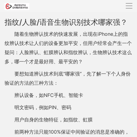
导
航
指纹/人脸/语音生物识别技术哪家强？
随着生物辨认技术的快速发展，出现在iPhone上的指
纹辨认技术让人们的设备更加平安，但用户经常会产生一个
疑问：人脸辨认、虹膜辨认和指纹辨认，生物辨认技术这么
多，哪一个才是最好用、最平安的？
要想知道辨认技术到底“哪家强”，先了解一下个人身份
验证的方法的三种方法：
辨认设备，如NFC手机、智能卡
明文密码，例如PIN、密码
用户自身的生物特征，如指纹、虹膜
前两种方法只能100%保证中间验证的消息是准确的，