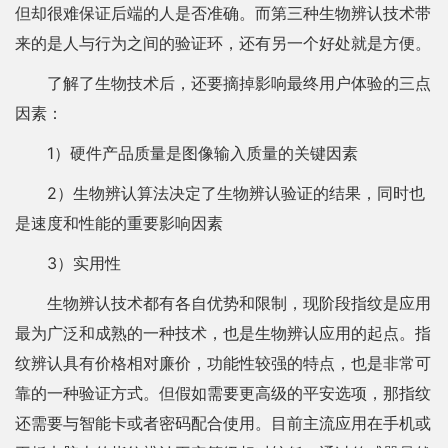
但却很难保证后端的人是否准确。而第三种生物辨认技术带
来的是人与行为之间的验证环，还有另一个好处就是方便。
了解了生物技术后，还要摘掉影响最终用户体验的三点
因素：
1）硬件产品质量是图像输入质量的关键因素
2）生物辨认算法决定了生物辨认验证的结果，同时也
是速度和性能的重要影响因素
3）实用性
生物辨认技术都有各自优势和限制，现阶段指纹是应用
最为广泛和成熟的一种技术，也是生物辨认应用的起点。指
纹辨认具有价格相对廉价，功能性较强的特点，也是非常可
靠的一种验证方式。但假如需要更高级的平安选项，那指纹
还需要与智能卡或者密码配合使用。目前主流应用在手机或