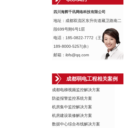
四川海辉千讯网络科技有限公司
地址：成都双流区东升街道藏卫路南二
段699号附6号1层
电话：185-0822-7772（王）
189-8000-5257(佘）
邮箱：ibfs@qq.com
成都弱电工程相关案例
成都电梯视频监控解决方案
防盗报警监控系统方案
机房集中监控解决方案
机房建设装修解决方案
数据中心综合布线解决方案