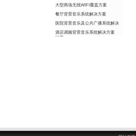
大型商场无线WIFI覆盖方案
餐厅背景音乐系统解决方案
医院背景音乐及公共广播系统解决
酒店调频背景音乐系统解决方案
方案