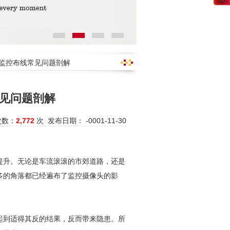
区监控布线常见问题剖解
见问题剖解
次数：
2,772
次 发布日期： -0001-11-30
提升。无论是车流滚滚的市郊道路，还是
多的角落都已经遍布了监控摄像头的影
起到适得其反的结果，反而带来隐患。所