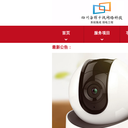
首页
服务项目
最新公告：