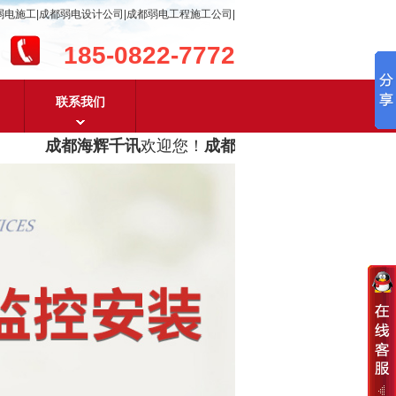
弱电施工|成都弱电设计公司|成都弱电工程施工公司|
185-0822-7772
联系我们
成都海辉千讯
欢迎您！
成都弱电工程设计及成都弱电