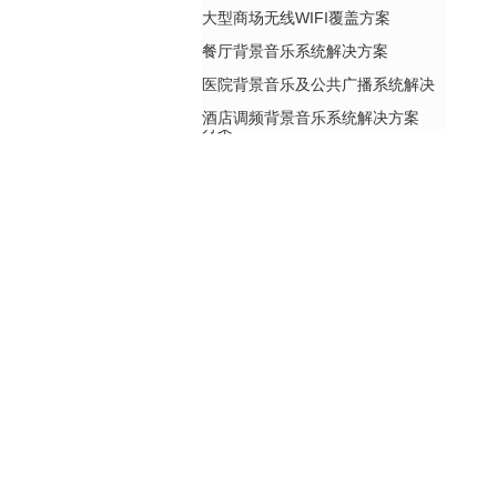
大型商场无线WIFI覆盖方案
餐厅背景音乐系统解决方案
医院背景音乐及公共广播系统解决
酒店调频背景音乐系统解决方案
方案