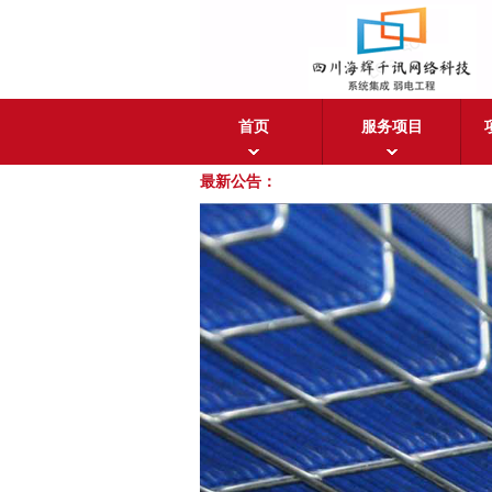
首页
服务项目
最新公告：