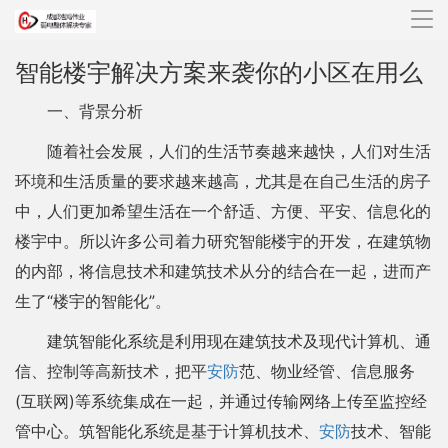
导
航
智能楼宇解决方案来袭你的小区在用么
一、背景分析
随着社会发展，人们的生活节奏越来越快，人们对生活
环境和生活质量的要求越来越高，尤其是在自己生活的房子
中，人们更加希望生活在一个舒适、方便、平安、信息化的
楼宇中。所以许多公司着力研究智能楼宇的开发，在建筑物
的内部，将信息技术和建筑技术从分的结合在一起，进而产
生了“楼宇的智能化”。
建筑智能化系统是利用现在建筑技术及现代计算机、通
信、控制等高新技术，把平
安防
范、物业经管、信息服务
(互联网)等系统集成在一起，并通过传输网络上传至监控经
管中心。筑智能化系统是基于计算机技术、
安防
技术、智能