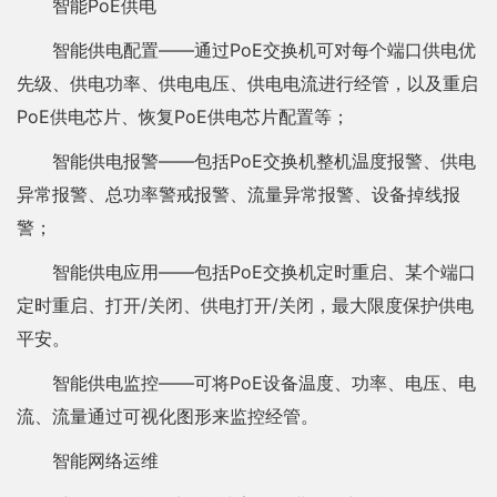
智能PoE供电
智能供电配置——通过PoE交换机可对每个端口供电优
先级、供电功率、供电电压、供电电流进行经管，以及重启
PoE供电芯片、恢复PoE供电芯片配置等；
智能供电报警——包括PoE交换机整机温度报警、供电
异常报警、总功率警戒报警、流量异常报警、设备掉线报
警；
智能供电应用——包括PoE交换机定时重启、某个端口
定时重启、打开/关闭、供电打开/关闭，最大限度保护供电
平安。
智能供电监控——可将PoE设备温度、功率、电压、电
流、流量通过可视化图形来监控经管。
智能网络运维