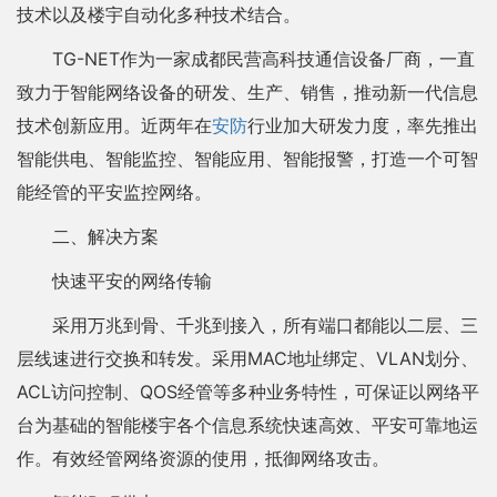
技术以及楼宇自动化多种技术结合。
TG-NET作为一家成都民营高科技通信设备厂商，一直
致力于智能网络设备的研发、生产、销售，推动新一代信息
技术创新应用。近两年在
安防
行业加大研发力度，率先推出
智能供电、智能监控、智能应用、智能报警，打造一个可智
能经管的平安监控网络。
二、解决方案
快速平安的网络传输
采用万兆到骨、千兆到接入，所有端口都能以二层、三
层线速进行交换和转发。采用MAC地址绑定、VLAN划分、
ACL访问控制、QOS经管等多种业务特性，可保证以网络平
台为基础的智能楼宇各个信息系统快速高效、平安可靠地运
作。有效经管网络资源的使用，抵御网络攻击。