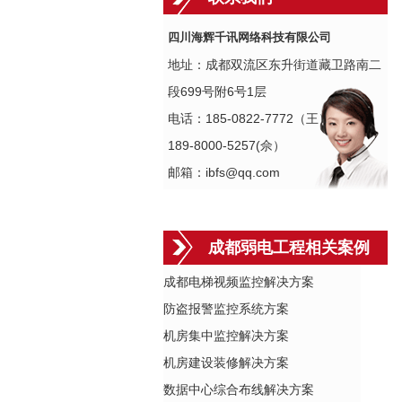
四川海辉千讯网络科技有限公司
地址：成都双流区东升街道藏卫路南二
段699号附6号1层
电话：185-0822-7772（王）
189-8000-5257(佘）
邮箱：ibfs@qq.com
成都弱电工程相关案例
成都电梯视频监控解决方案
防盗报警监控系统方案
机房集中监控解决方案
机房建设装修解决方案
数据中心综合布线解决方案