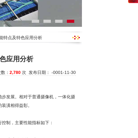
性能特点及特色应用分析
色应用分析
次数：
2,780
次 发布日期： -0001-11-30
稳步发展。相对于普通摄像机，一体化摄
的装潢相得益彰。
行控制，主要性能指标如下：