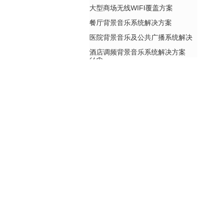
大型商场无线WIFI覆盖方案
餐厅背景音乐系统解决方案
医院背景音乐及公共广播系统解决
酒店调频背景音乐系统解决方案
方案