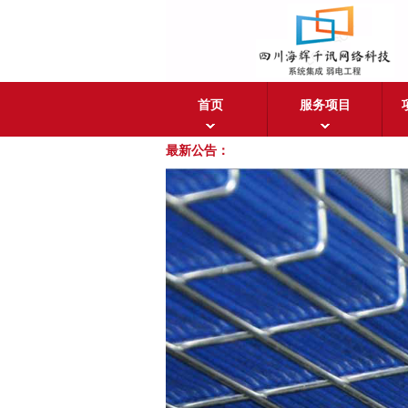
首页
服务项目
最新公告：