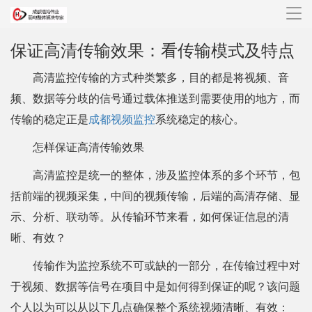
导
航
保证高清传输效果：看传输模式及特点
高清监控传输的方式种类繁多，目的都是将视频、音
频、数据等分歧的信号通过载体推送到需要使用的地方，而
传输的稳定正是
成都视频监控
系统稳定的核心。
怎样保证高清传输效果
高清监控是统一的整体，涉及监控体系的多个环节，包
括前端的视频采集，中间的视频传输，后端的高清存储、显
示、分析、联动等。从传输环节来看，如何保证信息的清
晰、有效？
传输作为监控系统不可或缺的一部分，在传输过程中对
于视频、数据等信号在项目中是如何得到保证的呢？该问题
个人以为可以从以下几点确保整个系统视频清晰、有效：