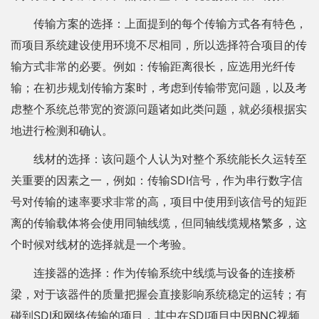
传输方案的选择：上面提到的每个传输方式各有特色，
而项目系统建设使用环境不尽相同，所以选择符合项目的传
输方式非常的必要。例如：传输距离很长，应选用光纤传
输；在初步规划传输方案时，考虑到传输带宽问题，以及考
虑整个系统总带宽的资源问题诸如此类问题，就必须根据实
地进行检测和确认。
线材的选择：该问题个人认为对整个系统能长久运转至
关重要的因素之一，例如：传输SDI信号，作为串行数字信
号对传输的速率要求非常的高，项目中使用到该信号的短距
离的传输载体将会使用同轴线缆，但同轴线缆规格繁多，这
个时候对线材的选择就是一个考验。
连接器的选择：作为传输系统中线缆与设备的连接桥
梁，对于该器件的质量把握会直接影响系统稳定的运转；有
碰到SDI和网络传输的项目，其中在SDI项目中因BNC视频