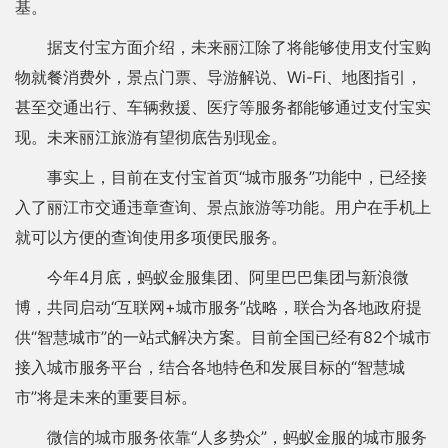
基。
据支付宝方面介绍，未来丽江除了将能够使用支付宝购
物就餐消费外，景点门票、导游解说、Wi-Fi、地图指引，
甚至交通出行、车辆救援、医疗等服务都能够通过支付宝实
现。未来丽江旅游有望彻底告别现金。
事实上，目前在支付宝首页“城市服务”功能中，已经接
入了丽江市交通违章查询、景点旅游等功能。用户在手机上
就可以方便的查询使用多项便民服务。
今年4月底，蚂蚁金服集团、阿里巴巴集团与新浪微
博，共同启动“互联网+城市服务”战略，联合为各地政府提
供“智慧城市”的一站式解决方案。目前全国已经有82个城市
接入城市服务平台，结合各地特色和发展目标的“智慧城
市”将是未来的重要目标。
微信的城市服务依靠“人多势众”，蚂蚁金服的城市服务