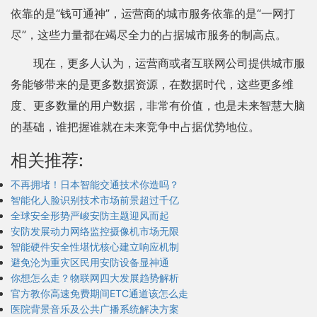
依靠的是“钱可通神”，运营商的城市服务依靠的是“一网打
尽”，这些力量都在竭尽全力的占据城市服务的制高点。
现在，更多人认为，运营商或者互联网公司提供城市服
务能够带来的是更多数据资源，在数据时代，这些更多维
度、更多数量的用户数据，非常有价值，也是未来智慧大脑
的基础，谁把握谁就在未来竞争中占据优势地位。
相关推荐:
不再拥堵！日本智能交通技术你造吗？
智能化人脸识别技术市场前景超过千亿
全球安全形势严峻安防主题迎风而起
安防发展动力网络监控摄像机市场无限
智能硬件安全性堪忧核心建立响应机制
避免沦为重灾区民用安防设备显神通
你想怎么走？物联网四大发展趋势解析
官方教你高速免费期间ETC通道该怎么走
医院背景音乐及公共广播系统解决方案