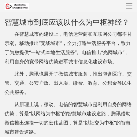
导
航
智慧城市到底应该以什么为中枢神经？
在智慧城市的建设上，电信运营商和互联网公司都不甘
示弱。移动推出“无线城市”，全力打造生活服务平台，致力
于为您提供“一站式本地生活服务”。电信推出“光网城市”，
利用自身的宽带网络优势进军城市信息化建设市场。
此外，腾讯也展开了微信城市服务，推出包含医疗、交
管、交通、公安户政、出入境、缴费、教育、公积金等民生
公共服务。
从原理上说，移动、电信的智慧城市是利用自身的网络
优势，算是“以网络为中枢”的智慧城市建设道路，腾讯借助
微信推出连接一切的宏伟蓝图，算是“以社交为中枢”的智慧
城市建设道路。