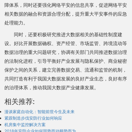
障体系，同时还要强化网络平安的信息共享，促进网络平安
相关数据的融合和资源合理分配，提升重大平安事件的应急
处理能力。
同时，还要积极研究推进大数据相关的基础性制度建
设。好比开展数据确权、资产经管、市场监管、跨境流动等
数据治理的重大问题研究，协调有关部门共同推进数据治理
的法制化进程，引导平衡好产业发展与隐私保护、商业秘密
保护之间的关系，建立完善数据交易、流通和监管的机制，
共同打造有利于我国大数据发展的良好产业生态，良好有序
的治理体系，推动我国大数据产业健康发展。
相关推荐:
漫谈家庭自动化：智能前世今生及未来
紧跟制造步伐安防行业如何响应
机房集中监控解决方案
2018年安防企业如何因势而动顺势而为