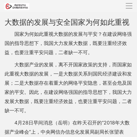
导
航
大数据的发展与安全国家为何如此重视
国家为何如此重视大数据的发展与平安？在建设网络强
国的指导思想下，我国大力发展大数据，既要注重经济效
益，也要注重平安问题，二者缺一不可。
大数据产业的发展，离不开国家政策的支持，而国家如
此重视大数据的发展，一是大数据关系到国民经济建设和发
展；二是大数据存在着重大的网络平安隐患，甚至会危及国
家的平安。因此，在建设网络强国的指导思想下，我国大力
发展大数据，既要注重经济效益，也要注重平安问题，二者
缺一不可。
4月28日早间消息（岳明）在昨天召开的“2018年大数
据产业峰会”上，中央网信办信息化发展局副局长张望表