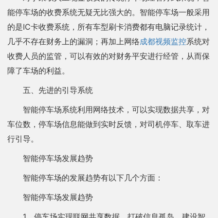
能停车场的收费系统无疑无比强大的。智能停车场一般采用
的是IC卡收费系统，所有车型刷卡消费都有电脑记录统计，
几乎不存在财务上的漏洞；再加上网络
成都视频监控
系统对
收费人员的监管，可以有效的对财务平安进行经管，从而保
障了车场的利益。
五、先进的引导系统
智能停车场系统利用网络技术，可以实现数据共享，对
车位数，停车场信息能做到实时反馈，对司机停车、取车进
行引导。
智能停车场发展趋势
智能停车场的发展趋势有以下几个方面：
智能停车场发展趋势
1、停车场实现联网共享数据，打破信息孤岛，建设智