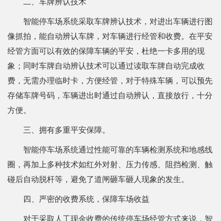
二、车牌辨认技术
智能停车场系统采取车牌辨认技术，对进出车辆进行图
像抓拍，能自动辨认车牌，对车辆进行经管和收费。在平安
经管方面可以有效的保障车辆的平安，杜绝一卡多用的现
象；同时车牌自动辨认技术可以通过读取车牌自动完成收
费，无需办理临时卡，方便经管，对于特殊车辆，可以预先
存储车牌号码，车辆进出时通过自动辨认，直接放行，十分
方便。
三、拥有多重平安保障。
智能停车场系统通过性能可靠的车辆检测系统和地感线
圈，再加上多种技术如红外对射、压力传感、阻挡检测、触
碰后自动脱杆等，避免了道闸砸车砸人现象的发生。
四、严密的收费系统，保障车场收益
对于采取人工现金收费的传统停车场经管方式来说，智