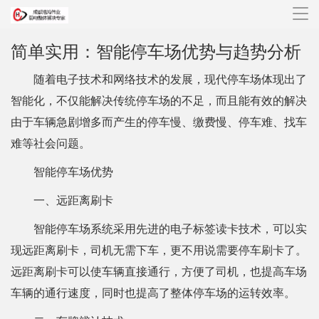
导
航
简单实用：智能停车场优势与趋势分析
随着电子技术和网络技术的发展，现代停车场体现出了
智能化，不仅能解决传统停车场的不足，而且能有效的解决
由于车辆急剧增多而产生的停车慢、缴费慢、停车难、找车
难等社会问题。
智能停车场优势
一、远距离刷卡
智能停车场系统采用先进的电子标签读卡技术，可以实
现远距离刷卡，司机无需下车，更不用说需要停车刷卡了。
远距离刷卡可以使车辆直接通行，方便了司机，也提高车场
车辆的通行速度，同时也提高了整体停车场的运转效率。