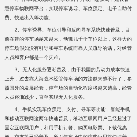
慧停车物联网平台，实现停车诱导、车位预定、电子自助付
费、快速出入等功能。
2、停车诱导、车位引导和反向寻车系统快速普及，目
前在建的停车场越来越大，动辄几千个车位以上，这样大的
停车场假如没有引导和寻车系统而靠人员疏导的话，对经管
人员和客户都是一个灾难。
3、无人化服务逐渐普及，由于我国的劳动力成本快速
上升，过去靠人海战术经管停车场的方法越来越不行了，参
照国外的发展经验，停车场的自动化程度将越来越高，经管
人员逐渐减少，直至实现无人化服务。
4、手机实现车位预定、支付、寻车等功能，智能手机
和移动互联网这两年快速普及，移动互联网用户已经超过了
固定互联网用户，利用手机订餐、购买电影票、下载优惠
券、交友等已经普及，所以停车场中的这些应用将快速普