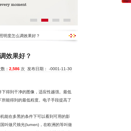
机照明度怎么调效果好？
调效果好？
次数：
2,586
次 发布日期： -0001-11-30
件下得到干净的图像，适应性越强。最低
下所能得到的最低程度。电子手段提高了
像机能在多黑的条件下可以看到可用的影
叫做尺烛光(lumen)，在欧洲的等叫做