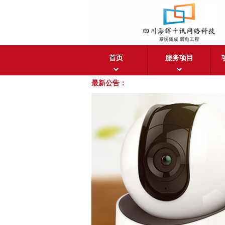
首页
服务项目
最新公告：