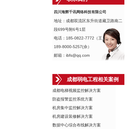
四川海辉千讯网络科技有限公司
地址：成都双流区东升街道藏卫路南二
段699号附6号1层
电话：185-0822-7772（王）
189-8000-5257(佘）
邮箱：ibfs@qq.com
成都弱电工程相关案例
成都电梯视频监控解决方案
防盗报警监控系统方案
机房集中监控解决方案
机房建设装修解决方案
数据中心综合布线解决方案