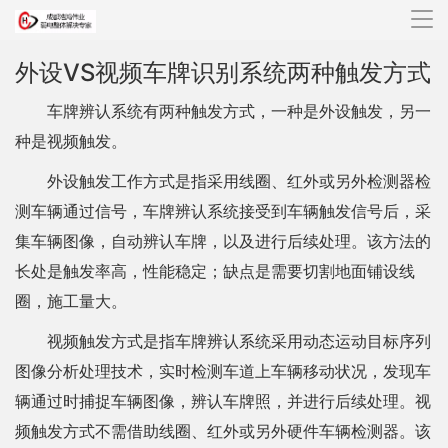
导
航
外设VS视频车牌识别系统两种触发方式
车牌辨认系统有两种触发方式，一种是外设触发，另一
种是视频触发。
外设触发工作方式是指采用线圈、红外或另外检测器检
测车辆通过信号，车牌辨认系统接受到车辆触发信号后，采
集车辆图像，自动辨认车牌，以及进行后续处理。该方法的
长处是触发率高，性能稳定；缺点是需要切割地面铺设线
圈，施工量大。
视频触发方式是指车牌辨认系统采用动态运动目标序列
图像分析处理技术，实时检测车道上车辆移动状况，发现车
辆通过时捕捉车辆图像，辨认车牌照，并进行后续处理。视
频触发方式不需借助线圈、红外或另外硬件车辆检测器。该