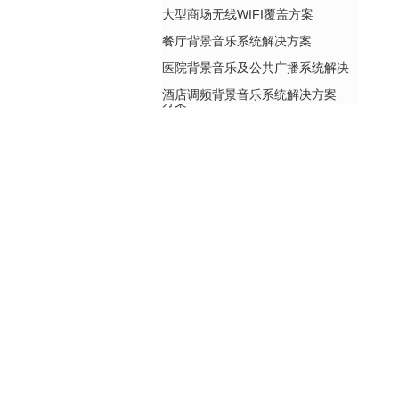
大型商场无线WIFI覆盖方案
餐厅背景音乐系统解决方案
医院背景音乐及公共广播系统解决
酒店调频背景音乐系统解决方案
方案