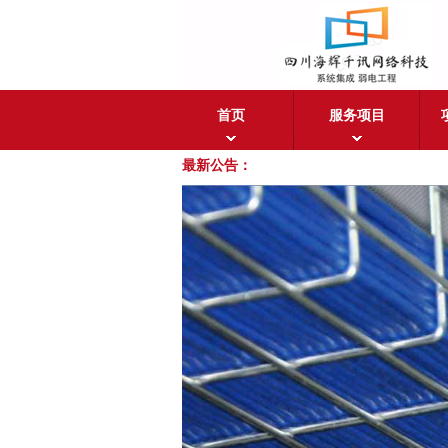
首页
服务项目
最新公告：