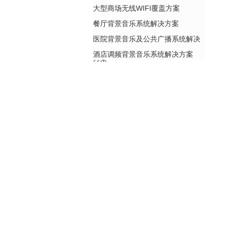
大型商场无线WIFI覆盖方案
餐厅背景音乐系统解决方案
医院背景音乐及公共广播系统解决
酒店调频背景音乐系统解决方案
方案