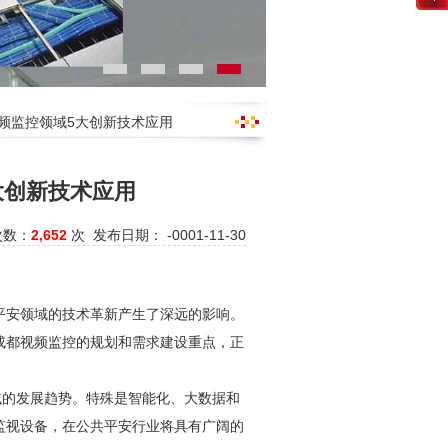
视频监控领域5大创新技术应用
大创新技术应用
次数：
2,652
次 发布日期： -0001-11-30
平安领域的技术革新产生了深远的影响。
成都视频监控
的规划和需求建设重点，正
域的发展趋势。特殊是智能化、大数据和
监视设备，在公共平安行业将具有广阔的