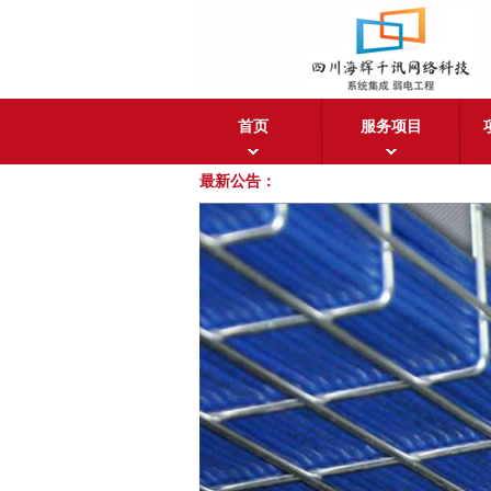
首页
服务项目
最新公告：