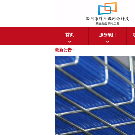
首页
服务项目
最新公告：