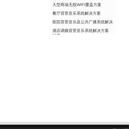
大型商场无线WIFI覆盖方案
餐厅背景音乐系统解决方案
医院背景音乐及公共广播系统解决
酒店调频背景音乐系统解决方案
方案