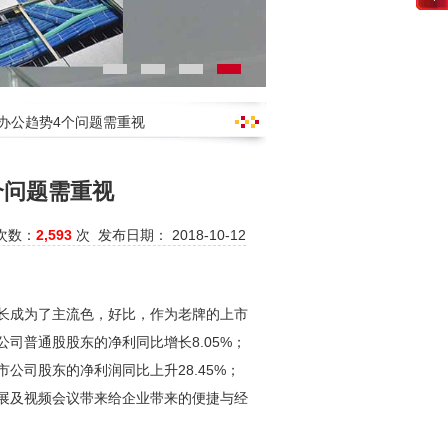
来办公趋势4个问题需重视
个问题需重视
次数：
2,593
次 发布日期： 2018-10-12
增长成为了主流色，好比，作为老牌的上市
司普通股股东的净利同比增长8.05%；
公司股东的净利润同比上升28.45%；
的发展及视频会议带来给企业带来的便捷与经