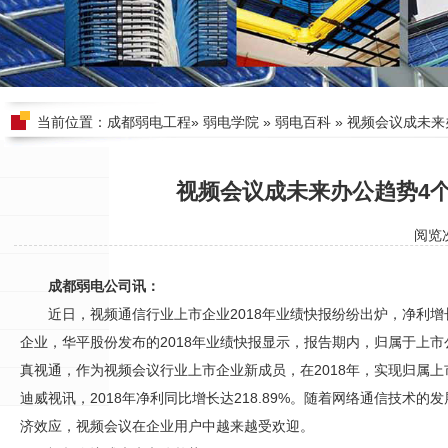
当前位置：
成都弱电工程
»
弱电学院
»
弱电百科
» 视频会议成未
视频会议成未来办公趋势4
阅览
成都弱电公司讯：
近日，视频通信行业上市企业2018年业绩快报纷纷出炉，净利
企业，华平股份发布的2018年业绩快报显示，报告期内，归属于上市公
真视通，作为视频会议行业上市企业新成员，在2018年，实现归属上市
迪威视讯，2018年净利同比增长达218.89%。随着网络通信技术
济效应，视频会议在企业用户中越来越受欢迎。