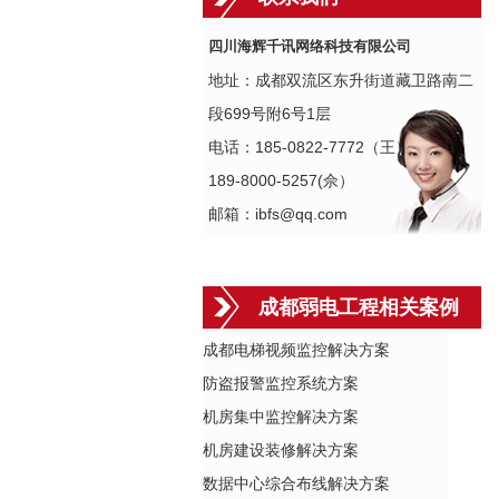
四川海辉千讯网络科技有限公司
地址：成都双流区东升街道藏卫路南二
段699号附6号1层
电话：185-0822-7772（王）
189-8000-5257(佘）
邮箱：ibfs@qq.com
成都弱电工程相关案例
成都电梯视频监控解决方案
防盗报警监控系统方案
机房集中监控解决方案
机房建设装修解决方案
数据中心综合布线解决方案